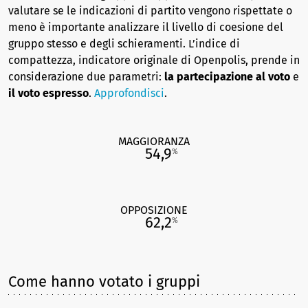
valutare se le indicazioni di partito vengono rispettate o
meno è importante analizzare il livello di coesione del
gruppo stesso e degli schieramenti. L’indice di
compattezza, indicatore originale di Openpolis, prende in
considerazione due parametri:
la partecipazione al voto
e
il voto espresso
.
Approfondisci
.
MAGGIORANZA
54,9
%
OPPOSIZIONE
62,2
%
Come hanno votato i gruppi