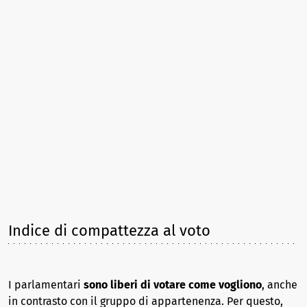
Indice di compattezza al voto
I parlamentari
sono liberi di votare come vogliono
, anche
in contrasto con il gruppo di appartenenza. Per questo,