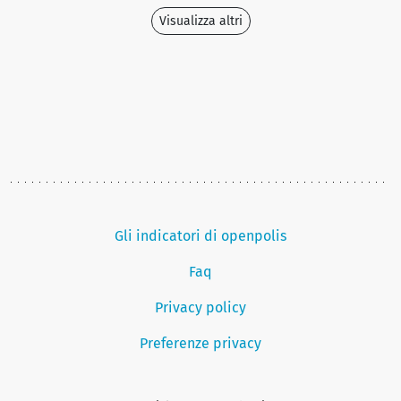
Visualizza altri
Gli indicatori di openpolis
Faq
Privacy policy
Preferenze privacy