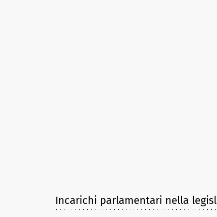
Incarichi parlamentari nella legis