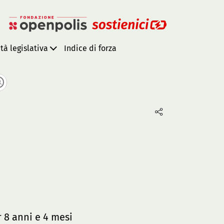
ità legislativa
Indice di forza
 8 anni e 4 mesi