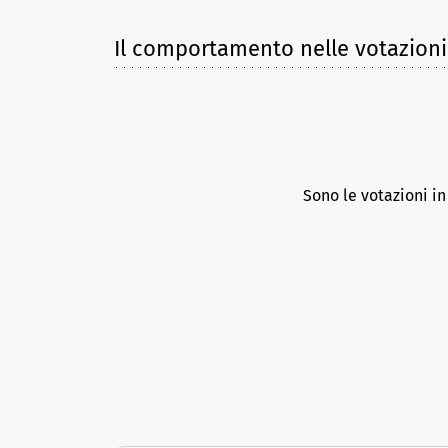
Il comportamento nelle votazioni
Sono le votazioni i