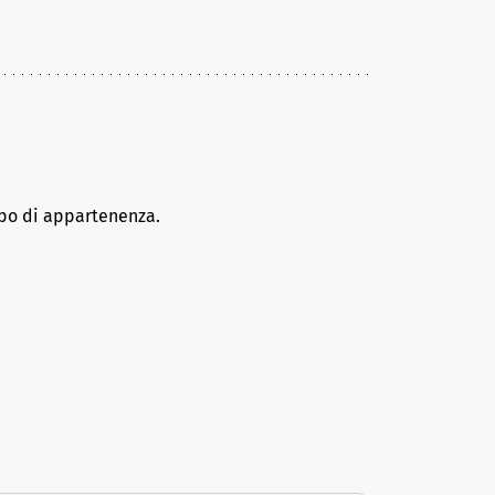
ppo di appartenenza.