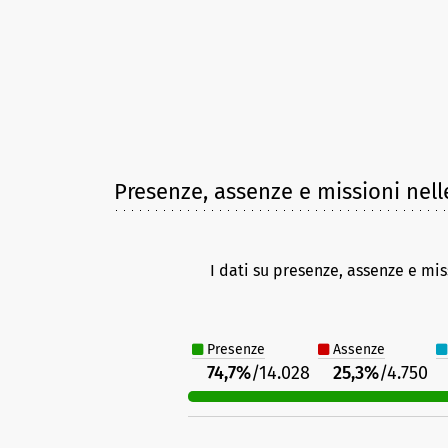
Presenze, assenze e missioni nell
I dati su presenze, assenze e mis
Presenze
Assenze
74,7%
/14.028
25,3%
/4.750