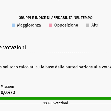
GRUPPI E INDICE DI AFFIDABILITÀ NEL TEMPO
Maggioranza
Opposizione
Altri
e votazioni
sioni sono calcolati sulla base della partecipazione alle vota
Missioni
0,0%
/0
18.778 votazioni