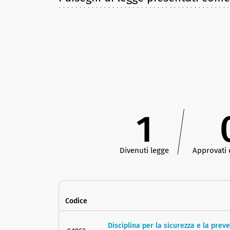
1
Divenuti legge
Approvati
Codice
Disciplina per la sicurezza e la preve