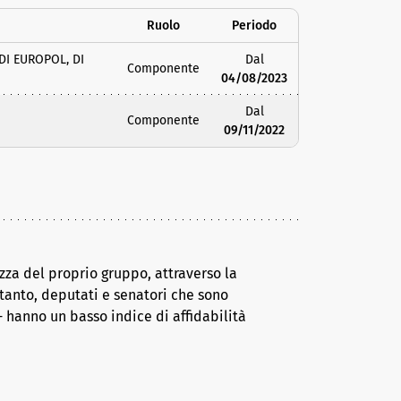
Ruolo
Periodo
DI EUROPOL, DI
Dal
Componente
04/08/2023
Dal
Componente
09/11/2022
za del proprio gruppo, attraverso la
tanto, deputati e senatori che sono
 hanno un basso indice di affidabilità