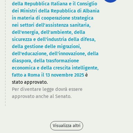
della Repubblica Italiana e il Consiglio
dei Ministri della Repubblica di Albania
in materia di cooperazione strategica
nei settori dell'assistenza sanitaria,
dell'energia, dell'ambiente, della
sicurezza e dell'industria della difesa,
della gestione delle migrazioni,
dell'educazione, dell'innovazione, della
diaspora, della trasformazione
economica e della crescita intelligente,
fatto a Roma il 13 novembre 2025
è
stato approvato.
Per diventare legge dovrà essere
approvato anche al Senato.
Visualizza altri