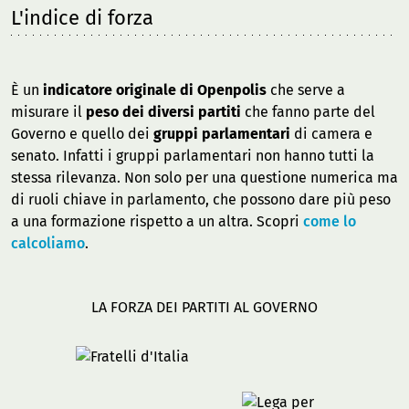
L'indice di forza
È un
indicatore originale di Openpolis
che serve a
misurare il
peso dei diversi partiti
che fanno parte del
Governo e quello dei
gruppi parlamentari
di camera e
senato. Infatti i gruppi parlamentari non hanno tutti la
stessa rilevanza. Non solo per una questione numerica ma
di ruoli chiave in parlamento, che possono dare più peso
a una formazione rispetto a un altra. Scopri
come lo
calcoliamo
.
LA FORZA DEI PARTITI AL GOVERNO