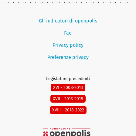
Gli indicatori di openpolis
Faq
Privacy policy
Preferenze privacy
Legislature precedenti
XVI - 2008-2013
XVII - 2013-2018
XVIII - 2018-2022