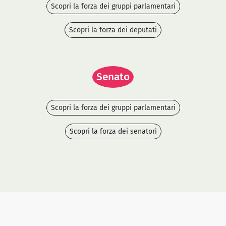
Scopri la forza dei gruppi parlamentari
Scopri la forza dei deputati
Senato
Scopri la forza dei gruppi parlamentari
Scopri la forza dei senatori