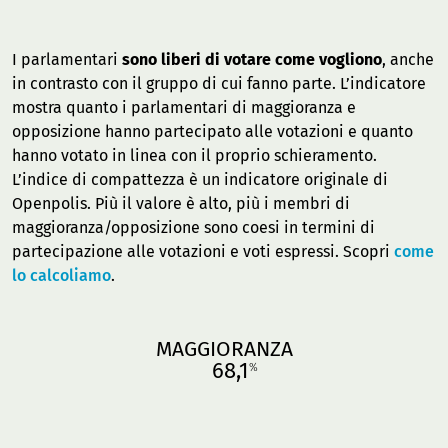
I parlamentari
sono liberi di votare come vogliono
, anche
in contrasto con il gruppo di cui fanno parte. L’indicatore
mostra quanto i parlamentari di maggioranza e
opposizione hanno partecipato alle votazioni e quanto
hanno votato in linea con il proprio schieramento.
L’indice di compattezza è un indicatore originale di
Openpolis. Più il valore è alto, più i membri di
maggioranza/opposizione sono coesi in termini di
partecipazione alle votazioni e voti espressi. Scopri
come
lo calcoliamo
.
MAGGIORANZA
68,1
%