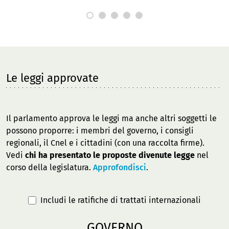
Le leggi approvate
Il parlamento approva le leggi ma anche altri soggetti le
possono proporre: i membri del governo, i consigli
regionali, il Cnel e i cittadini (con una raccolta firme).
Vedi
chi ha presentato le proposte divenute legge
nel
corso della legislatura.
Approfondisci
.
Includi le ratifiche di trattati internazionali
GOVERNO