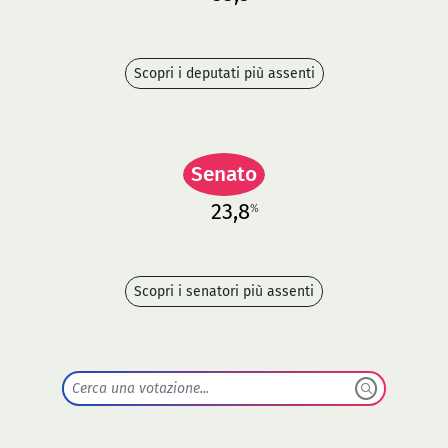
Scopri i deputati più assenti
Senato
23,8
%
Scopri i senatori più assenti