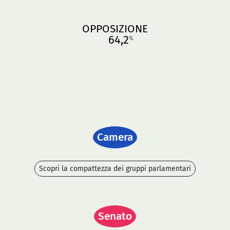
OPPOSIZIONE
64,2
%
Camera
Scopri la compattezza dei gruppi parlamentari
Senato