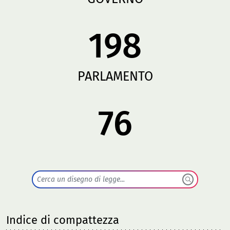
198
PARLAMENTO
76
Indice di compattezza