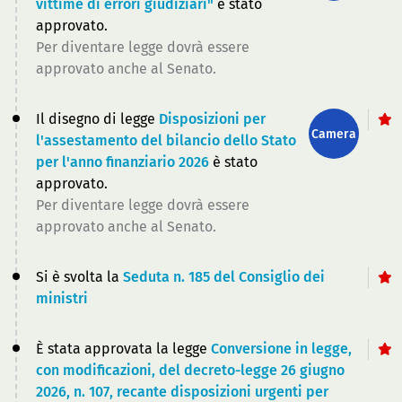
vittime di errori giudiziari"
è stato
approvato.
Per diventare legge dovrà essere
approvato anche al Senato.
Il disegno di legge
Disposizioni per
Camera
l'assestamento del bilancio dello Stato
per l'anno finanziario 2026
è stato
approvato.
Per diventare legge dovrà essere
approvato anche al Senato.
Si è svolta la
Seduta n. 185 del Consiglio dei
ministri
È stata approvata la legge
Conversione in legge,
con modificazioni, del decreto-legge 26 giugno
2026, n. 107, recante disposizioni urgenti per