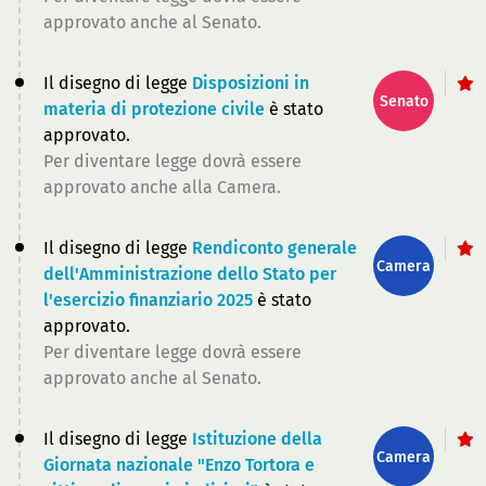
approvato anche al Senato.
Il disegno di legge
Disposizioni in
Senato
materia di protezione civile
è stato
approvato.
Per diventare legge dovrà essere
approvato anche alla Camera.
Il disegno di legge
Rendiconto generale
Camera
dell'Amministrazione dello Stato per
l'esercizio finanziario 2025
è stato
approvato.
Per diventare legge dovrà essere
approvato anche al Senato.
Il disegno di legge
Istituzione della
Camera
Giornata nazionale "Enzo Tortora e