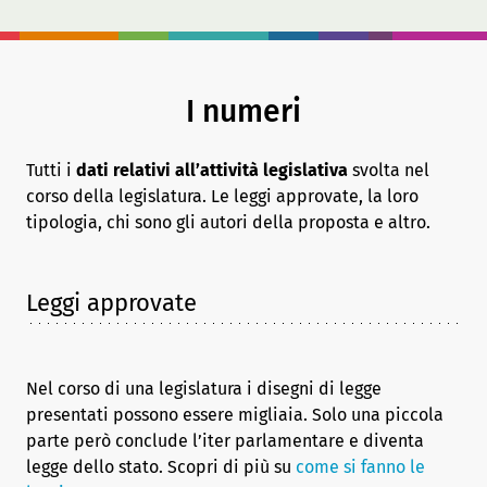
I numeri
Tutti i
dati relativi all’attività legislativa
svolta nel
corso della legislatura. Le leggi approvate, la loro
tipologia, chi sono gli autori della proposta e altro.
Leggi approvate
Nel corso di una legislatura i disegni di legge
presentati possono essere migliaia. Solo una piccola
parte però conclude l’iter parlamentare e diventa
legge dello stato. Scopri di più su
come si fanno le