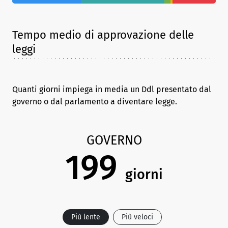
Tempo medio di approvazione delle
leggi
Quanti giorni impiega in media un Ddl presentato dal
governo o dal parlamento a diventare legge.
GOVERNO
199
giorni
Più lente
Più veloci