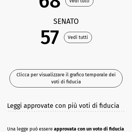
68
Vedi tutti
SENATO
57
Vedi tutti
Clicca per visualizzare il grafico temporale dei
voti di fiducia
Leggi approvate con più voti di fiducia
Una legge può essere
approvata con un voto di fiducia