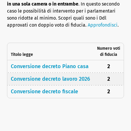
in una sola camera o in entrambe
. In questo secondo
caso le possibilità di intervento per i parlamentari
sono ridotte al minimo. Scopri quali sono i Ddl
approvati con doppio voto di fiducia.
Approfondisci
.
Numero voti
Titolo legge
di fiducia
Conversione decreto Piano casa
2
Conversione decreto lavoro 2026
2
Conversione decreto fiscale
2