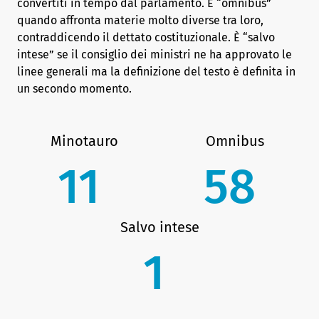
convertiti in tempo dal parlamento. È “omnibus”
quando affronta materie molto diverse tra loro,
contraddicendo il dettato costituzionale. È “salvo
intese” se il consiglio dei ministri ne ha approvato le
linee generali ma la definizione del testo è definita in
un secondo momento.
Minotauro
Omnibus
11
58
Salvo intese
1