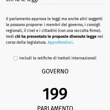
Il parlamento approva le leggi ma anche altri soggetti
le possono proporre: i membri del governo, i consigli
regionali, il Cnel e i cittadini (con una raccolta firme).
Vedi
chi ha presentato le proposte divenute legge
nel
corso della legislatura.
Approfondisci
.
Includi le ratifiche di trattati internazionali
GOVERNO
199
PARLAMENTO