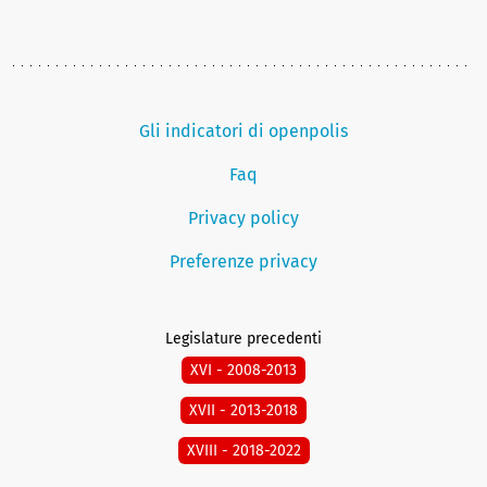
Gli indicatori di openpolis
Faq
Privacy policy
Preferenze privacy
Legislature precedenti
XVI - 2008-2013
XVII - 2013-2018
XVIII - 2018-2022