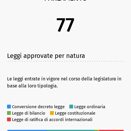
77
Leggi approvate per natura
Le leggi entrate in vigore nel corso della legislatura in
base alla loro tipologia.
Conversione decreto legge
Legge ordinaria
Legge di bilancio
Legge costituzionale
Legge di ratifica di accordi internazionali