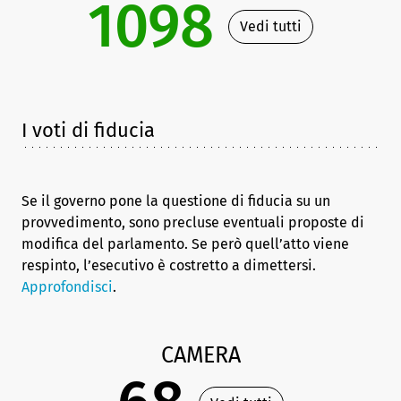
1098
Vedi tutti
I voti di fiducia
Se il governo pone la questione di fiducia su un
provvedimento, sono precluse eventuali proposte di
modifica del parlamento. Se però quell’atto viene
respinto, l’esecutivo è costretto a dimettersi.
Approfondisci
.
CAMERA