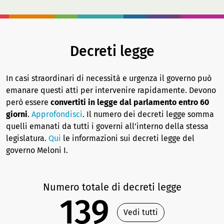
Decreti legge
In casi straordinari di necessità e urgenza il governo può
emanare questi atti per intervenire rapidamente. Devono
però essere
convertiti in legge dal parlamento entro 60
giorni
.
Approfondisci
. Il numero dei decreti legge somma
quelli emanati da tutti i governi all’interno della stessa
legislatura.
Qui
le informazioni sui decreti legge del
governo Meloni I.
Numero totale di decreti legge
139
Vedi tutti