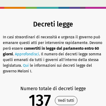
Decreti legge
In casi straordinari di necessità e urgenza il governo può
emanare questi atti per intervenire rapidamente. Devono
però essere
convertiti in legge dal parlamento entro 60
giorni
.
Approfondisci
. Il numero dei decreti legge somma
quelli emanati da tutti i governi all’interno della stessa
legislatura.
Qui
le informazioni sui decreti legge del
governo Meloni I.
Numero totale di decreti legge
137
Vedi tutti