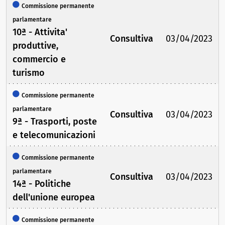
Commissione permanente
parlamentare
10ª - Attivita'
Consultiva
03/04/2023
produttive,
commercio e
turismo
Commissione permanente
parlamentare
Consultiva
03/04/2023
9ª - Trasporti, poste
e telecomunicazioni
Commissione permanente
parlamentare
Consultiva
03/04/2023
14ª - Politiche
dell'unione europea
Commissione permanente