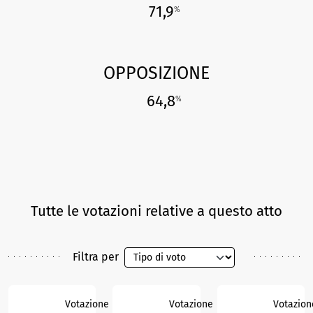
71,9
%
OPPOSIZIONE
64,8
%
Tutte le votazioni relative a questo atto
Filtra per
Votazione
Votazione
Votazion