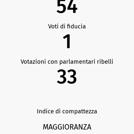
54
Voti di fiducia
1
Votazioni con parlamentari ribelli
33
Indice di compattezza
MAGGIORANZA