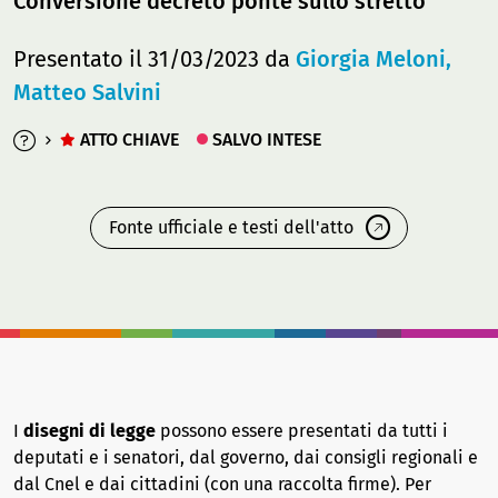
Conversione decreto ponte sullo stretto
Presentato il 31/03/2023 da
Giorgia Meloni,
Matteo Salvini
ATTO CHIAVE
SALVO INTESE
Fonte ufficiale e testi dell'atto
I
disegni di legge
possono essere presentati da tutti i
deputati e i senatori, dal governo, dai consigli regionali e
dal Cnel e dai cittadini (con una raccolta firme). Per