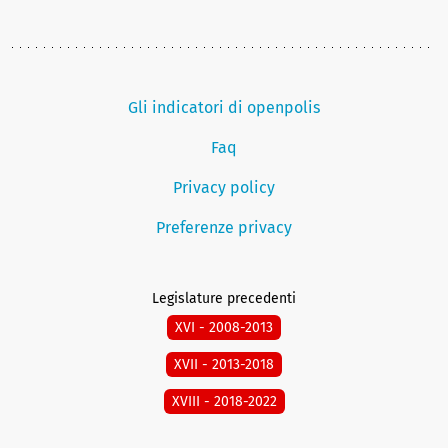
Gli indicatori di openpolis
Faq
Privacy policy
Preferenze privacy
Legislature precedenti
XVI - 2008-2013
XVII - 2013-2018
XVIII - 2018-2022