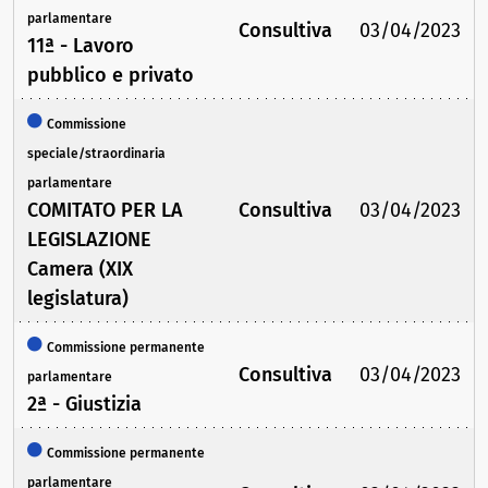
parlamentare
Consultiva
03/04/2023
11ª - Lavoro
pubblico e privato
Commissione
speciale/straordinaria
parlamentare
COMITATO PER LA
Consultiva
03/04/2023
LEGISLAZIONE
Camera (XIX
legislatura)
Commissione permanente
Consultiva
03/04/2023
parlamentare
2ª - Giustizia
Commissione permanente
parlamentare