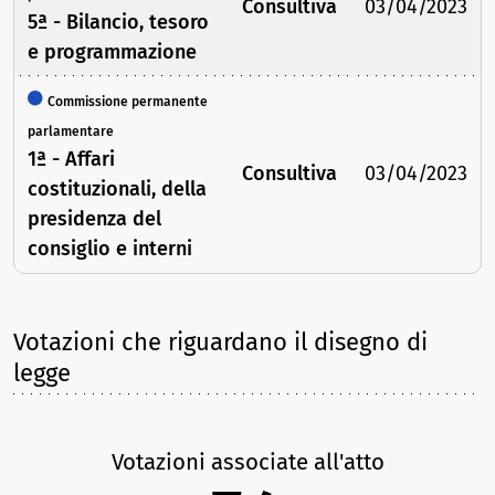
Consultiva
03/04/2023
5ª - Bilancio, tesoro
e programmazione
Commissione permanente
parlamentare
1ª - Affari
Consultiva
03/04/2023
costituzionali, della
presidenza del
consiglio e interni
Votazioni che riguardano il disegno di
legge
Votazioni associate all'atto