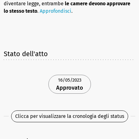
diventare legge, entrambe
le camere devono approvare
lo stesso testo
.
Approfondisci
.
Stato dell'atto
16/05/2023
Approvato
Clicca per visualizzare la cronologia degli status