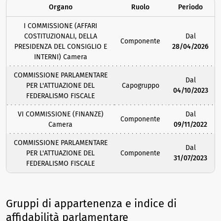
Organo
Ruolo
Periodo
I COMMISSIONE (AFFARI
COSTITUZIONALI, DELLA
Dal
Componente
PRESIDENZA DEL CONSIGLIO E
28/04/2026
INTERNI) Camera
COMMISSIONE PARLAMENTARE
Dal
PER L'ATTUAZIONE DEL
Capogruppo
04/10/2023
FEDERALISMO FISCALE
VI COMMISSIONE (FINANZE)
Dal
Componente
Camera
09/11/2022
COMMISSIONE PARLAMENTARE
Dal
PER L'ATTUAZIONE DEL
Componente
31/07/2023
FEDERALISMO FISCALE
Gruppi di appartenenza e indice di
affidabilità parlamentare