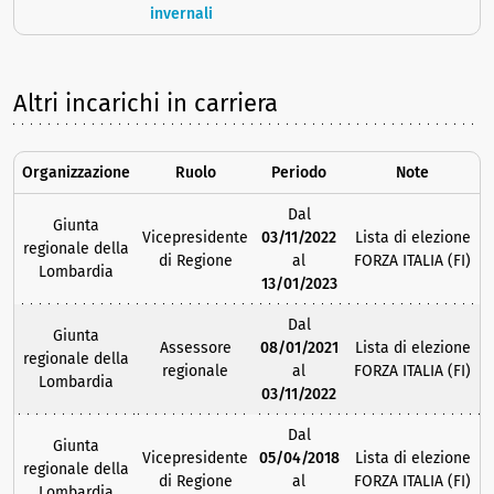
invernali
Altri incarichi in carriera
Organizzazione
Ruolo
Periodo
Note
Dal
Giunta
Vicepresidente
03/11/2022
Lista di elezione
regionale della
di Regione
al
FORZA ITALIA (FI)
Lombardia
13/01/2023
Dal
Giunta
Assessore
08/01/2021
Lista di elezione
regionale della
regionale
al
FORZA ITALIA (FI)
Lombardia
03/11/2022
Dal
Giunta
Vicepresidente
05/04/2018
Lista di elezione
regionale della
di Regione
al
FORZA ITALIA (FI)
Lombardia