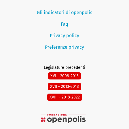
Gli indicatori di openpolis
Faq
Privacy policy
Preferenze privacy
Legislature precedenti
XVI - 2008-2013
XVII - 2013-2018
XVIII - 2018-2022