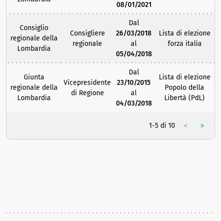
08/01/2021
Dal
Consiglio
Consigliere
26/03/2018
Lista di elezione
regionale della
regionale
al
forza italia
Lombardia
05/04/2018
Dal
Giunta
Lista di elezione
Vicepresidente
23/10/2015
regionale della
Popolo della
di Regione
al
Lombardia
Libertà (PdL)
04/03/2018
<
>
1-5 di 10