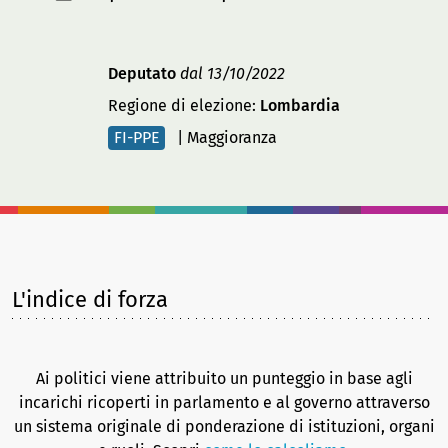
Deputato
dal 13/10/2022
Regione di elezione:
Lombardia
FI-PPE
|
Maggioranza
L'indice di forza
Ai politici viene attribuito un punteggio in base agli
incarichi ricoperti in parlamento e al governo attraverso
un sistema originale di ponderazione di istituzioni, organi