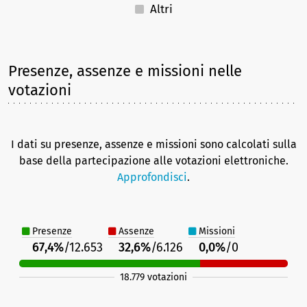
Altri
Presenze, assenze e missioni nelle
votazioni
I dati su presenze, assenze e missioni sono calcolati sulla
base della partecipazione alle votazioni elettroniche.
Approfondisci
.
Presenze
Assenze
Missioni
67,4%
/12.653
32,6%
/6.126
0,0%
/0
18.779 votazioni