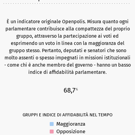
È un indicatore originale Openpolis. Misura quanto ogni
parlamentare contribuisce alla compattezza del proprio
gruppo, attraverso la partecipazione ai voti ed
esprimendo un voto in linea con la maggioranza del
gruppo stesso. Pertanto, deputati e senatori che sono
molto assenti o spesso impegnati in missioni istituzionali
- come chi è anche membro del governo - hanno un basso
indice di affidabilità parlamentare.
68,7
%
GRUPPI E INDICE DI AFFIDABILITÀ NEL TEMPO
Maggioranza
Opposizione