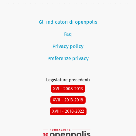
Gli indicatori di openpolis
Faq
Privacy policy
Preferenze privacy
Legislature precedenti
XVI - 2008-2013
XVII - 2013-2018
XVIII - 2018-2022