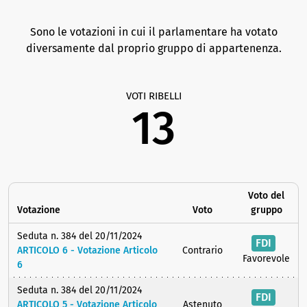
Sono le votazioni in cui il parlamentare ha votato
diversamente dal proprio gruppo di appartenenza.
VOTI RIBELLI
13
Voto del
Votazione
Voto
gruppo
Seduta n. 384 del 20/11/2024
FDI
ARTICOLO 6 - Votazione Articolo
Contrario
Favorevole
6
Seduta n. 384 del 20/11/2024
FDI
ARTICOLO 5 - Votazione Articolo
Astenuto