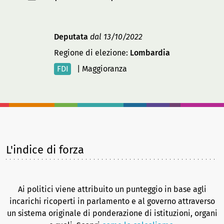
Deputata
dal 13/10/2022
Regione di elezione:
Lombardia
FDI
|
Maggioranza
L'indice di forza
Ai politici viene attribuito un punteggio in base agli
incarichi ricoperti in parlamento e al governo attraverso
un sistema originale di ponderazione di istituzioni, organi