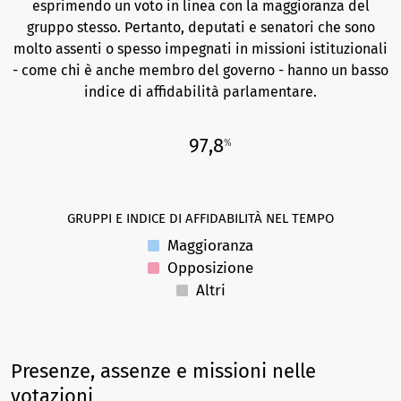
esprimendo un voto in linea con la maggioranza del
gruppo stesso. Pertanto, deputati e senatori che sono
molto assenti o spesso impegnati in missioni istituzionali
- come chi è anche membro del governo - hanno un basso
indice di affidabilità parlamentare.
97,8
%
GRUPPI E INDICE DI AFFIDABILITÀ NEL TEMPO
Maggioranza
Opposizione
Altri
Presenze, assenze e missioni nelle
votazioni