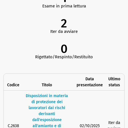
Esame in prima lettura
2
Iter da avviare
0
Rigettato/Respinto/Restituito
Data
Ultimo
Codice
Titolo
presentazione
status
Disposizioni in materia
di protezione dei
lavoratori dai rischi
derivanti
dall'esposizione
Iter da
C.2638
all'amianto e di
02/10/2025