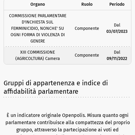
Organo
Ruolo
Periodo
COMMISSIONE PARLAMENTARE
D'INCHIESTA SUL
Dal
FEMMINICIDIO, NONCHE' SU
Componente
03/07/2023
OGNI FORMA DI VIOLENZA DI
GENERE
XIII COMMISSIONE
Dal
Componente
(AGRICOLTURA) Camera
09/11/2022
Gruppi di appartenenza e indice di
affidabilità parlamentare
È un indicatore originale Openpolis. Misura quanto ogni
parlamentare contribuisce alla compattezza del proprio
gruppo, attraverso la partecipazione ai voti ed