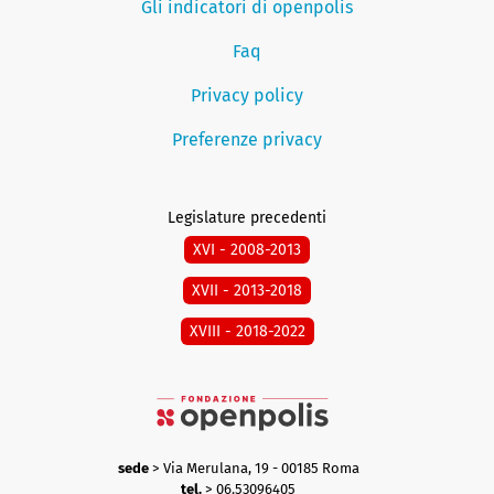
Gli indicatori di openpolis
Faq
Privacy policy
Preferenze privacy
Legislature precedenti
XVI - 2008-2013
XVII - 2013-2018
XVIII - 2018-2022
sede
> Via Merulana, 19 - 00185 Roma
tel.
> 06.53096405