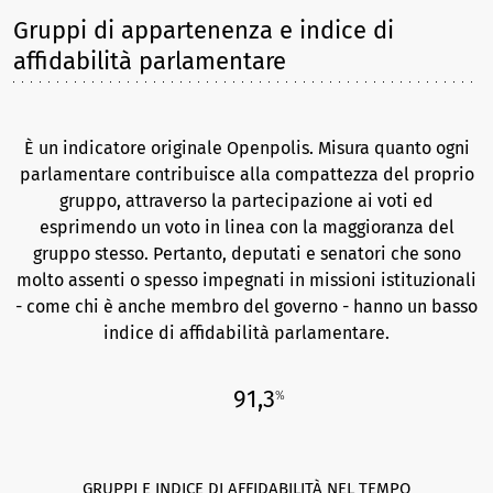
Gruppi di appartenenza e indice di
affidabilità parlamentare
È un indicatore originale Openpolis. Misura quanto ogni
parlamentare contribuisce alla compattezza del proprio
gruppo, attraverso la partecipazione ai voti ed
esprimendo un voto in linea con la maggioranza del
gruppo stesso. Pertanto, deputati e senatori che sono
molto assenti o spesso impegnati in missioni istituzionali
- come chi è anche membro del governo - hanno un basso
indice di affidabilità parlamentare.
91,3
%
GRUPPI E INDICE DI AFFIDABILITÀ NEL TEMPO