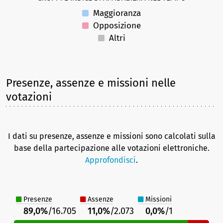
Maggioranza
Opposizione
Altri
Presenze, assenze e missioni nelle
votazioni
I dati su presenze, assenze e missioni sono calcolati sulla
base della partecipazione alle votazioni elettroniche.
Approfondisci
.
Presenze
Assenze
Missioni
89,0%
/16.705
11,0%
/2.073
0,0%
/1