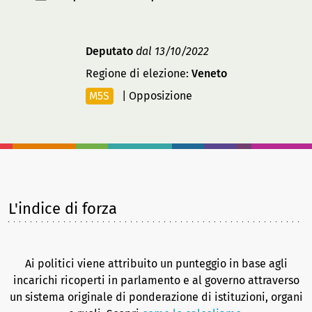
Deputato
dal 13/10/2022
Regione di elezione:
Veneto
M5S
|
Opposizione
L'indice di forza
Ai politici viene attribuito un punteggio in base agli
incarichi ricoperti in parlamento e al governo attraverso
un sistema originale di ponderazione di istituzioni, organi