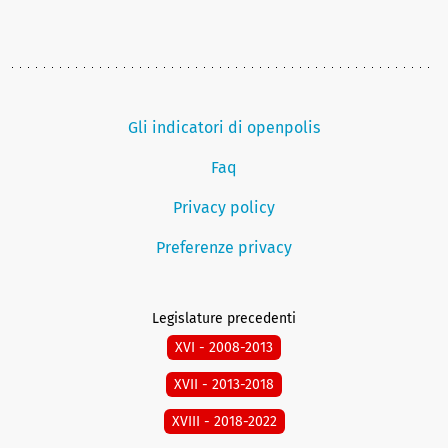
Gli indicatori di openpolis
Faq
Privacy policy
Preferenze privacy
Legislature precedenti
XVI - 2008-2013
XVII - 2013-2018
XVIII - 2018-2022