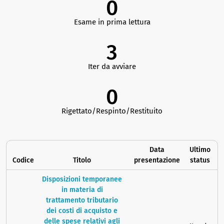
0
Esame in prima lettura
3
Iter da avviare
0
Rigettato/Respinto/Restituito
Data
Ultimo
Codice
Titolo
presentazione
status
Disposizioni temporanee
in materia di
trattamento tributario
dei costi di acquisto e
delle spese relativi agli