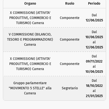
Organo
Ruolo
Periodo
X COMMISSIONE (ATTIVITA'
Dal
PRODUTTIVE, COMMERCIO E
Componente
12/06/2025
TURISMO) Camera
Dal
V COMMISSIONE (BILANCIO,
10/06/2025
TESORO E PROGRAMMAZIONE)
Componente
al
Camera
12/06/2025
Dal
X COMMISSIONE (ATTIVITA'
09/11/2022
PRODUTTIVE, COMMERCIO E
Componente
al
TURISMO) Camera
10/06/2025
Dal
Gruppo parlamentare
18/10/2022
"MOVIMENTO 5 STELLE" alla
Segretario
al
Camera
21/01/2025