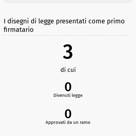
I disegni di legge presentati come primo
firmatario
3
di cui
0
Divenuti legge
0
Approvati da un ramo