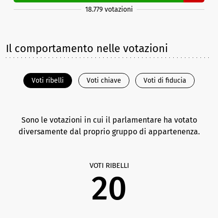
18.779 votazioni
Il comportamento nelle votazioni
Voti ribelli
Voti chiave
Voti di fiducia
Sono le votazioni in cui il parlamentare ha votato
diversamente dal proprio gruppo di appartenenza.
VOTI RIBELLI
20