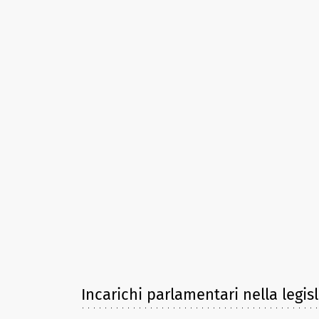
Incarichi parlamentari nella legis