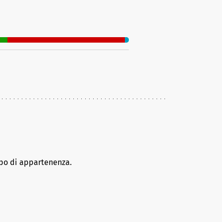
ppo di appartenenza.