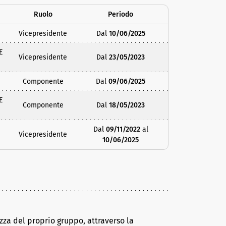
Ruolo
Periodo
Vicepresidente
Dal
10/06/2025
E
Vicepresidente
Dal
23/05/2023
Componente
Dal
09/06/2025
E
Componente
Dal
18/05/2023
Dal
09/11/2022
al
Vicepresidente
10/06/2025
za del proprio gruppo, attraverso la