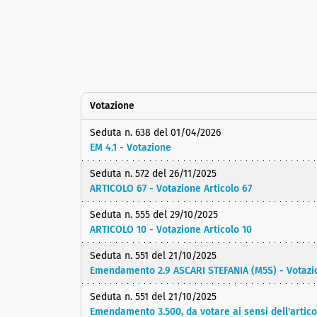
Votazione
Seduta n. 638 del 01/04/2026
EM 4.1 - Votazione
Seduta n. 572 del 26/11/2025
ARTICOLO 67 - Votazione Articolo 67
Seduta n. 555 del 29/10/2025
ARTICOLO 10 - Votazione Articolo 10
Seduta n. 551 del 21/10/2025
Emendamento 2.9 ASCARI STEFANIA (M5S) - Votazi
Seduta n. 551 del 21/10/2025
Emendamento 3.500, da votare ai sensi dell'arti