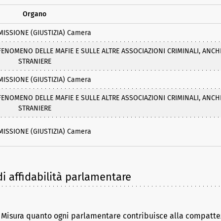
Organo
MISSIONE (GIUSTIZIA) Camera
ENOMENO DELLE MAFIE E SULLE ALTRE ASSOCIAZIONI CRIMINALI, ANCH
STRANIERE
MISSIONE (GIUSTIZIA) Camera
ENOMENO DELLE MAFIE E SULLE ALTRE ASSOCIAZIONI CRIMINALI, ANCH
STRANIERE
MISSIONE (GIUSTIZIA) Camera
i affidabilità parlamentare
. Misura quanto ogni parlamentare contribuisce alla compattez