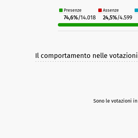
Presenze
Assenze
74,6%
/14.018
24,5%
/4.599
Il comportamento nelle votazioni
Sono le votazioni i