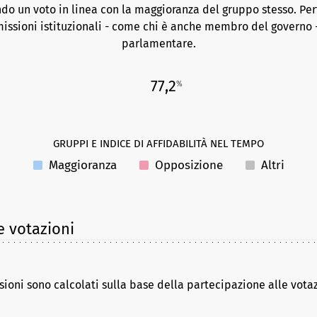
do un voto in linea con la maggioranza del gruppo stesso. Per
issioni istituzionali - come chi è anche membro del governo -
parlamentare.
77,2
%
GRUPPI E INDICE DI AFFIDABILITÀ NEL TEMPO
Maggioranza
Opposizione
Altri
e votazioni
sioni sono calcolati sulla base della partecipazione alle vota