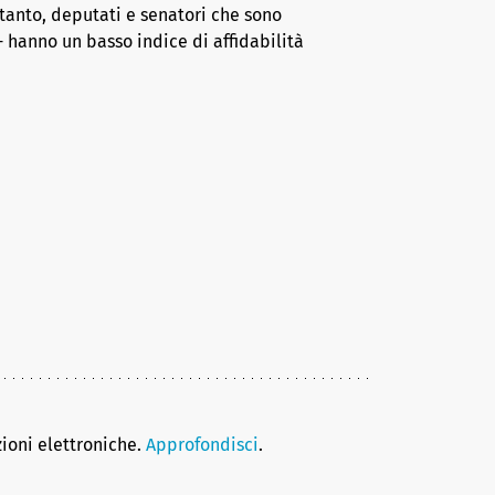
tanto, deputati e senatori che sono
 hanno un basso indice di affidabilità
zioni elettroniche.
Approfondisci
.