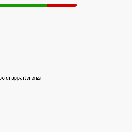
ppo di appartenenza.