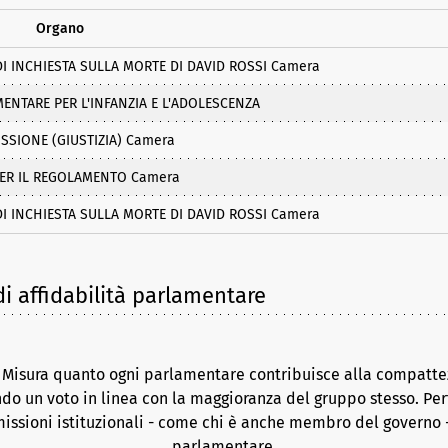
Organo
 INCHIESTA SULLA MORTE DI DAVID ROSSI Camera
NTARE PER L'INFANZIA E L'ADOLESCENZA
ISSIONE (GIUSTIZIA) Camera
PER IL REGOLAMENTO Camera
 INCHIESTA SULLA MORTE DI DAVID ROSSI Camera
i affidabilità parlamentare
. Misura quanto ogni parlamentare contribuisce alla compattez
do un voto in linea con la maggioranza del gruppo stesso. Per
issioni istituzionali - come chi è anche membro del governo -
parlamentare.