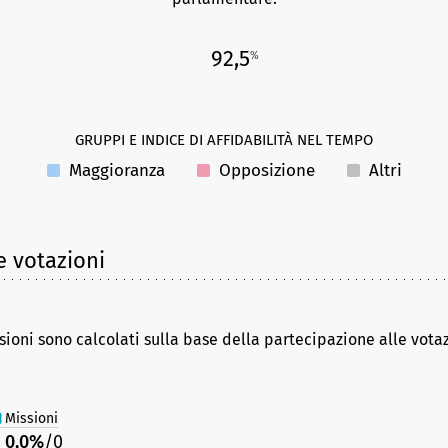
92,5
%
GRUPPI E INDICE DI AFFIDABILITÀ NEL TEMPO
Maggioranza
Opposizione
Altri
e votazioni
sioni sono calcolati sulla base della partecipazione alle vota
Missioni
0,0%
/0