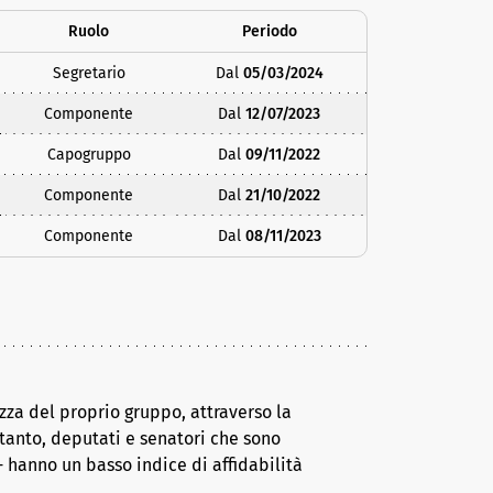
Ruolo
Periodo
Segretario
Dal
05/03/2024
Componente
Dal
12/07/2023
Capogruppo
Dal
09/11/2022
Componente
Dal
21/10/2022
Componente
Dal
08/11/2023
za del proprio gruppo, attraverso la
tanto, deputati e senatori che sono
 hanno un basso indice di affidabilità