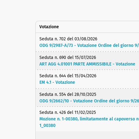
Votazione
Seduta n. 702 del 03/08/2026
ODG 9/2987-A/73 - Votazione Ordine del giorno 9
Seduta n. 690 del 15/07/2026
ART AGG 4.01001 PARTE AMMISSIBILE - Votazione
Seduta n. 644 del 15/04/2026
EM 4.1 - Votazione
Seduta n. 554 del 28/10/2025
ODG 9/2662/10 - Votazione Ordine del giorno 9/2
Seduta n. 426 del 11/02/2025
Mozione n. 1-00380, limitatamente al capoverso no
1_00380