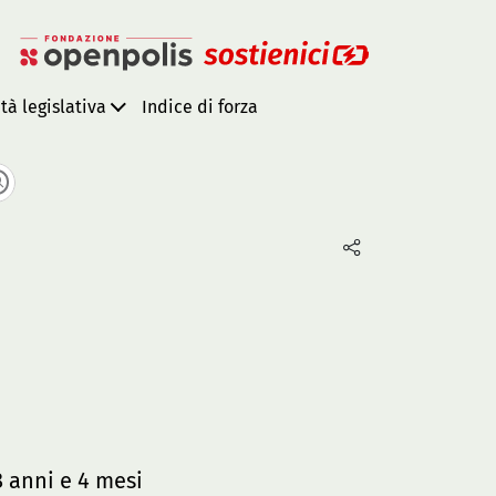
ità legislativa
Indice di forza
 anni e 4 mesi