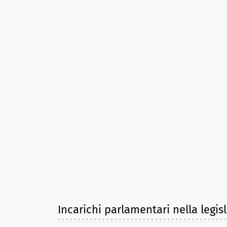
Incarichi parlamentari nella legis