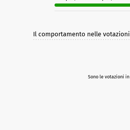
Il comportamento nelle votazioni
Sono le votazioni i