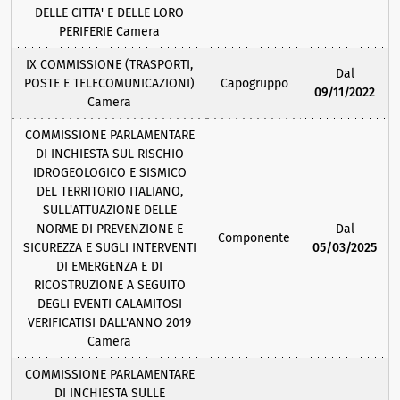
DELLE CITTA' E DELLE LORO
PERIFERIE Camera
IX COMMISSIONE (TRASPORTI,
Dal
POSTE E TELECOMUNICAZIONI)
Capogruppo
09/11/2022
Camera
COMMISSIONE PARLAMENTARE
DI INCHIESTA SUL RISCHIO
IDROGEOLOGICO E SISMICO
DEL TERRITORIO ITALIANO,
SULL'ATTUAZIONE DELLE
NORME DI PREVENZIONE E
Dal
Componente
SICUREZZA E SUGLI INTERVENTI
05/03/2025
DI EMERGENZA E DI
RICOSTRUZIONE A SEGUITO
DEGLI EVENTI CALAMITOSI
VERIFICATISI DALL'ANNO 2019
Camera
COMMISSIONE PARLAMENTARE
DI INCHIESTA SULLE