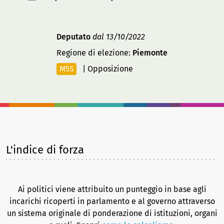
Deputato
dal 13/10/2022
Regione di elezione:
Piemonte
M5S
|
Opposizione
L'indice di forza
Ai politici viene attribuito un punteggio in base agli
incarichi ricoperti in parlamento e al governo attraverso
un sistema originale di ponderazione di istituzioni, organi