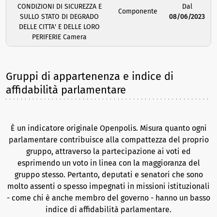
CONDIZIONI DI SICUREZZA E
Dal
Componente
SULLO STATO DI DEGRADO
08/06/2023
DELLE CITTA' E DELLE LORO
PERIFERIE Camera
Gruppi di appartenenza e indice di
affidabilità parlamentare
È un indicatore originale Openpolis. Misura quanto ogni
parlamentare contribuisce alla compattezza del proprio
gruppo, attraverso la partecipazione ai voti ed
esprimendo un voto in linea con la maggioranza del
gruppo stesso. Pertanto, deputati e senatori che sono
molto assenti o spesso impegnati in missioni istituzionali
- come chi è anche membro del governo - hanno un basso
indice di affidabilità parlamentare.