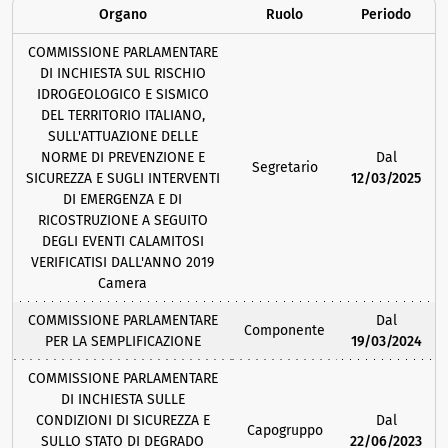
Organo
Ruolo
Periodo
COMMISSIONE PARLAMENTARE
DI INCHIESTA SUL RISCHIO
IDROGEOLOGICO E SISMICO
DEL TERRITORIO ITALIANO,
SULL'ATTUAZIONE DELLE
NORME DI PREVENZIONE E
Dal
Segretario
SICUREZZA E SUGLI INTERVENTI
12/03/2025
DI EMERGENZA E DI
RICOSTRUZIONE A SEGUITO
DEGLI EVENTI CALAMITOSI
VERIFICATISI DALL'ANNO 2019
Camera
COMMISSIONE PARLAMENTARE
Dal
Componente
PER LA SEMPLIFICAZIONE
19/03/2024
COMMISSIONE PARLAMENTARE
DI INCHIESTA SULLE
CONDIZIONI DI SICUREZZA E
Dal
Capogruppo
SULLO STATO DI DEGRADO
22/06/2023