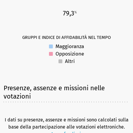
79,3
%
GRUPPI E INDICE DI AFFIDABILITÀ NEL TEMPO
Maggioranza
Opposizione
Altri
Presenze, assenze e missioni nelle
votazioni
I dati su presenze, assenze e missioni sono calcolati sulla
base della partecipazione alle votazioni elettroniche.