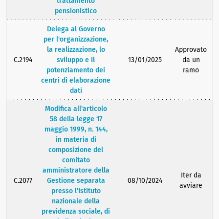
trattamento
pensionistico
Delega al Governo
per l'organizzazione,
la realizzazione, lo
Approvato
C.2194
sviluppo e il
13/01/2025
da un
potenziamento dei
ramo
centri di elaborazione
dati
Modifica all'articolo
58 della legge 17
maggio 1999, n. 144,
in materia di
composizione del
comitato
amministratore della
Iter da
C.2077
Gestione separata
08/10/2024
avviare
presso l'Istituto
nazionale della
previdenza sociale, di