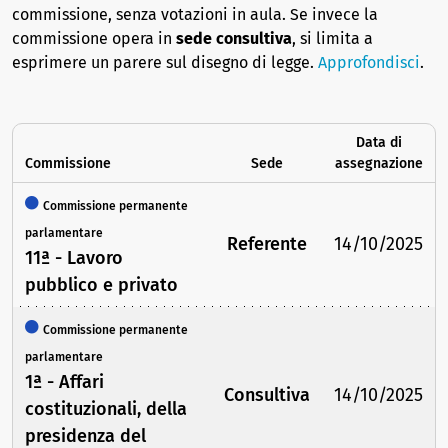
commissione, senza votazioni in aula. Se invece la
commissione opera in
sede consultiva
, si limita a
esprimere un parere sul disegno di legge.
Approfondisci
.
Data di
Commissione
Sede
assegnazione
Commissione permanente
parlamentare
Referente
14/10/2025
11ª - Lavoro
pubblico e privato
Commissione permanente
parlamentare
1ª - Affari
Consultiva
14/10/2025
costituzionali, della
presidenza del