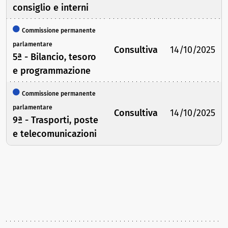
consiglio e interni
Commissione permanente
parlamentare
Consultiva
14/10/2025
5ª - Bilancio, tesoro
e programmazione
Commissione permanente
parlamentare
Consultiva
14/10/2025
9ª - Trasporti, poste
e telecomunicazioni