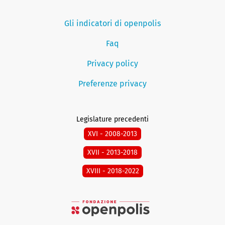
Gli indicatori di openpolis
Faq
Privacy policy
Preferenze privacy
Legislature precedenti
XVI - 2008-2013
XVII - 2013-2018
XVIII - 2018-2022