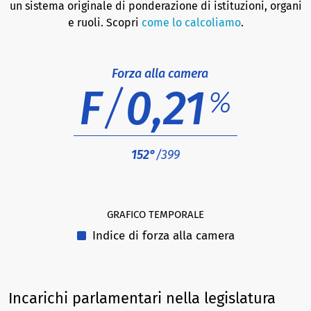
un sistema originale di ponderazione di istituzioni, organi
e ruoli. Scopri
come lo calcoliamo
.
Forza alla camera
F
/
0,21
%
152°
/399
GRAFICO TEMPORALE
Indice di forza alla camera
Incarichi parlamentari nella legislatura