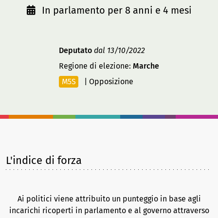
In parlamento per 8 anni e 4 mesi
Deputato
dal 13/10/2022
Regione di elezione:
Marche
M5S
|
Opposizione
L'indice di forza
Ai politici viene attribuito un punteggio in base agli
incarichi ricoperti in parlamento e al governo attraverso