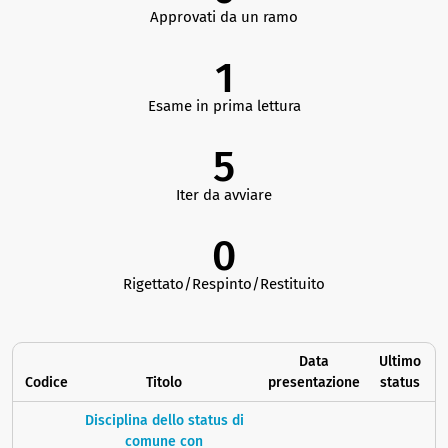
Approvati da un ramo
1
Esame in prima lettura
5
Iter da avviare
0
Rigettato/Respinto/Restituito
Data
Ultimo
Codice
Titolo
presentazione
status
Disciplina dello status di
comune con