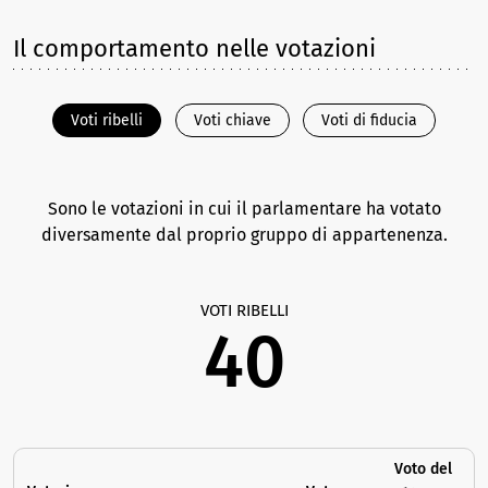
Il comportamento nelle votazioni
Voti ribelli
Voti chiave
Voti di fiducia
Sono le votazioni in cui il parlamentare ha votato
diversamente dal proprio gruppo di appartenenza.
VOTI RIBELLI
40
Voto del