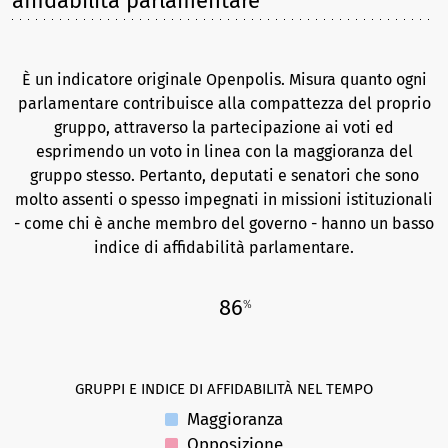
affidabilità parlamentare
È un indicatore originale Openpolis. Misura quanto ogni
parlamentare contribuisce alla compattezza del proprio
gruppo, attraverso la partecipazione ai voti ed
esprimendo un voto in linea con la maggioranza del
gruppo stesso. Pertanto, deputati e senatori che sono
molto assenti o spesso impegnati in missioni istituzionali
- come chi è anche membro del governo - hanno un basso
indice di affidabilità parlamentare.
86
%
GRUPPI E INDICE DI AFFIDABILITÀ NEL TEMPO
Maggioranza
Opposizione