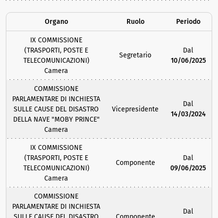
Organo
Ruolo
Periodo
IX COMMISSIONE
(TRASPORTI, POSTE E
Dal
Segretario
TELECOMUNICAZIONI)
10/06/2025
Camera
COMMISSIONE
PARLAMENTARE DI INCHIESTA
Dal
SULLE CAUSE DEL DISASTRO
Vicepresidente
14/03/2024
DELLA NAVE "MOBY PRINCE"
Camera
IX COMMISSIONE
(TRASPORTI, POSTE E
Dal
Componente
TELECOMUNICAZIONI)
09/06/2025
Camera
COMMISSIONE
PARLAMENTARE DI INCHIESTA
Dal
SULLE CAUSE DEL DISASTRO
Componente