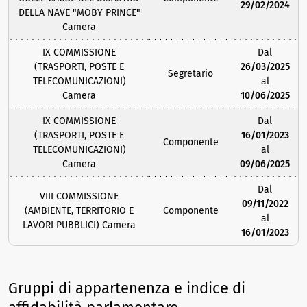
29/02/2024
DELLA NAVE "MOBY PRINCE"
Camera
IX COMMISSIONE
Dal
(TRASPORTI, POSTE E
26/03/2025
Segretario
TELECOMUNICAZIONI)
al
Camera
10/06/2025
IX COMMISSIONE
Dal
(TRASPORTI, POSTE E
16/01/2023
Componente
TELECOMUNICAZIONI)
al
Camera
09/06/2025
Dal
VIII COMMISSIONE
09/11/2022
(AMBIENTE, TERRITORIO E
Componente
al
LAVORI PUBBLICI) Camera
16/01/2023
Gruppi di appartenenza e indice di