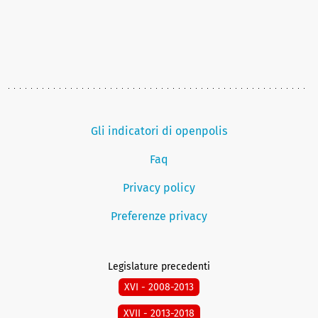
Gli indicatori di openpolis
Faq
Privacy policy
Preferenze privacy
Legislature precedenti
XVI - 2008-2013
XVII - 2013-2018