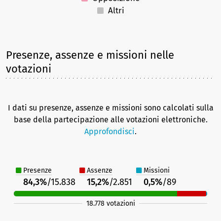
Altri
Presenze, assenze e missioni nelle
votazioni
I dati su presenze, assenze e missioni sono calcolati sulla
base della partecipazione alle votazioni elettroniche.
Approfondisci
.
Presenze
Assenze
Missioni
84,3%
/15.838
15,2%
/2.851
0,5%
/89
18.778 votazioni