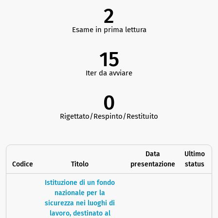
2
Esame in prima lettura
15
Iter da avviare
0
Rigettato/Respinto/Restituito
Data
Ultimo
Codice
Titolo
presentazione
status
Istituzione di un fondo
nazionale per la
sicurezza nei luoghi di
lavoro, destinato al