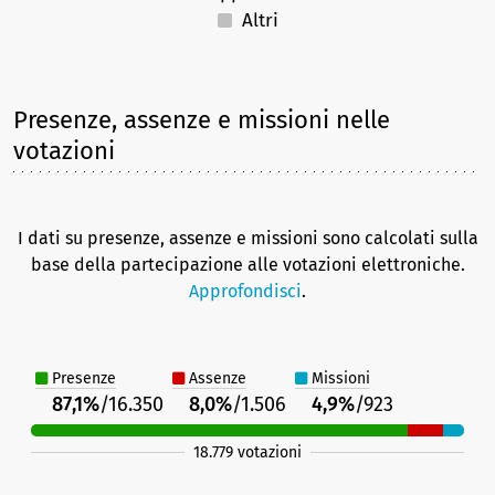
Altri
Presenze, assenze e missioni nelle
votazioni
I dati su presenze, assenze e missioni sono calcolati sulla
base della partecipazione alle votazioni elettroniche.
Approfondisci
.
Presenze
Assenze
Missioni
87,1%
/16.350
8,0%
/1.506
4,9%
/923
18.779 votazioni