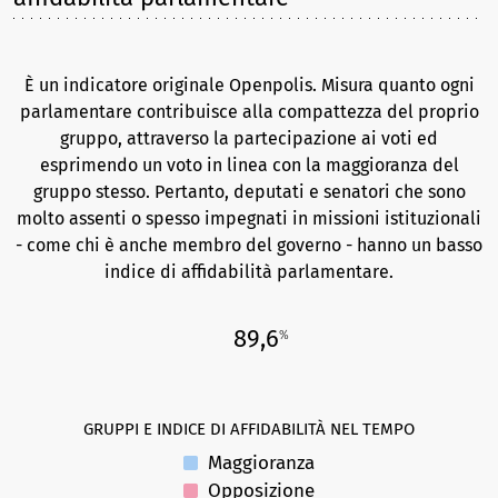
È un indicatore originale Openpolis. Misura quanto ogni
parlamentare contribuisce alla compattezza del proprio
gruppo, attraverso la partecipazione ai voti ed
esprimendo un voto in linea con la maggioranza del
gruppo stesso. Pertanto, deputati e senatori che sono
molto assenti o spesso impegnati in missioni istituzionali
- come chi è anche membro del governo - hanno un basso
indice di affidabilità parlamentare.
89,6
%
GRUPPI E INDICE DI AFFIDABILITÀ NEL TEMPO
Maggioranza
Opposizione