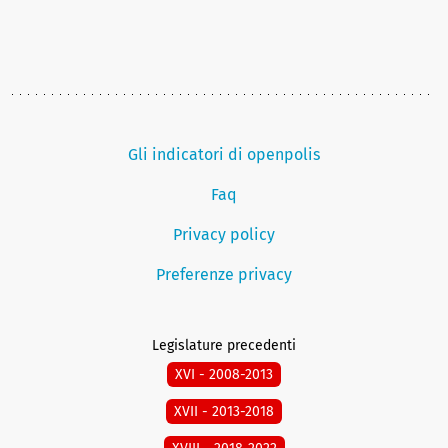
Gli indicatori di openpolis
Faq
Privacy policy
Preferenze privacy
Legislature precedenti
XVI - 2008-2013
XVII - 2013-2018