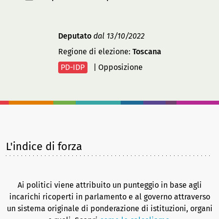
Deputato
dal 13/10/2022
Regione di elezione:
Toscana
PD-IDP
|
Opposizione
L'indice di forza
Ai politici viene attribuito un punteggio in base agli
incarichi ricoperti in parlamento e al governo attraverso
un sistema originale di ponderazione di istituzioni, organi