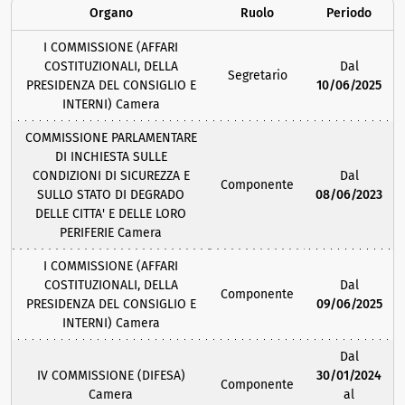
Organo
Ruolo
Periodo
I COMMISSIONE (AFFARI
COSTITUZIONALI, DELLA
Dal
Segretario
PRESIDENZA DEL CONSIGLIO E
10/06/2025
INTERNI) Camera
COMMISSIONE PARLAMENTARE
DI INCHIESTA SULLE
CONDIZIONI DI SICUREZZA E
Dal
Componente
SULLO STATO DI DEGRADO
08/06/2023
DELLE CITTA' E DELLE LORO
PERIFERIE Camera
I COMMISSIONE (AFFARI
COSTITUZIONALI, DELLA
Dal
Componente
PRESIDENZA DEL CONSIGLIO E
09/06/2025
INTERNI) Camera
Dal
IV COMMISSIONE (DIFESA)
30/01/2024
Componente
Camera
al