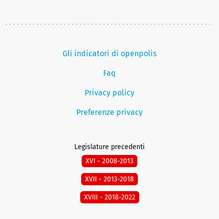
Gli indicatori di openpolis
Faq
Privacy policy
Preferenze privacy
Legislature precedenti
XVI - 2008-2013
XVII - 2013-2018
XVIII - 2018-2022