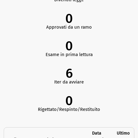
0
Approvati da un ramo
0
Esame in prima lettura
6
Iter da avviare
0
Rigettato/Respinto/Restituito
Data
Ultimo