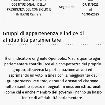
COSTITUZIONALI, DELLA
09/11/2022
Segretario
PRESIDENZA DEL CONSIGLIO E
al
INTERNI) Camera
10/06/2025
Gruppi di appartenenza e indice di
affidabilità parlamentare
È un indicatore originale Openpolis. Misura quanto ogni
parlamentare contribuisce alla compattezza del proprio
gruppo, attraverso la partecipazione ai voti ed
esprimendo un voto in linea con la maggioranza del
gruppo stesso. Pertanto, deputati e senatori che sono
molto assenti o spesso impegnati in missioni istituzionali
- come chi è anche membro del governo - hanno un basso
indice di affidabilità parlamentare.