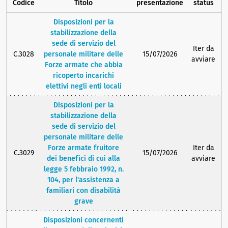
Codice
Titolo
presentazione
status
Disposizioni per la
stabilizzazione della
sede di servizio del
Iter da
C.3028
personale militare delle
15/07/2026
avviare
Forze armate che abbia
ricoperto incarichi
elettivi negli enti locali
Disposizioni per la
stabilizzazione della
sede di servizio del
personale militare delle
Forze armate fruitore
Iter da
C.3029
15/07/2026
dei benefìci di cui alla
avviare
legge 5 febbraio 1992, n.
104, per l'assistenza a
familiari con disabilità
grave
Disposizioni concernenti