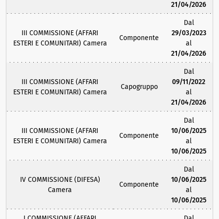
21/04/2026
Dal
III COMMISSIONE (AFFARI
29/03/2023
Componente
ESTERI E COMUNITARI) Camera
al
21/04/2026
Dal
III COMMISSIONE (AFFARI
09/11/2022
Capogruppo
ESTERI E COMUNITARI) Camera
al
21/04/2026
Dal
III COMMISSIONE (AFFARI
10/06/2025
Componente
ESTERI E COMUNITARI) Camera
al
10/06/2025
Dal
IV COMMISSIONE (DIFESA)
10/06/2025
Componente
Camera
al
10/06/2025
I COMMISSIONE (AFFARI
Dal