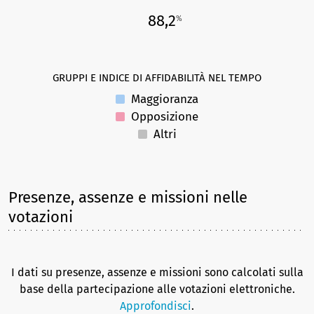
88,2
%
GRUPPI E INDICE DI AFFIDABILITÀ NEL TEMPO
Maggioranza
Opposizione
Altri
Presenze, assenze e missioni nelle
votazioni
I dati su presenze, assenze e missioni sono calcolati sulla
base della partecipazione alle votazioni elettroniche.
Approfondisci
.