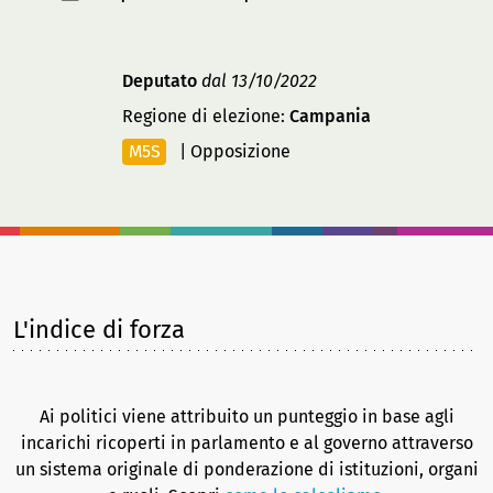
Deputato
dal 13/10/2022
Regione di elezione:
Campania
M5S
|
Opposizione
L'indice di forza
Ai politici viene attribuito un punteggio in base agli
incarichi ricoperti in parlamento e al governo attraverso
un sistema originale di ponderazione di istituzioni, organi