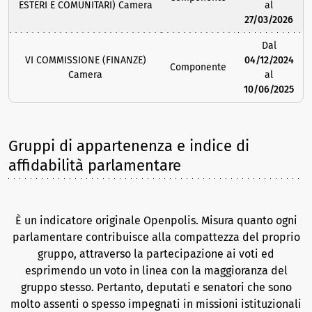
ESTERI E COMUNITARI) Camera
al
27/03/2026
Dal
VI COMMISSIONE (FINANZE)
04/12/2024
Componente
Camera
al
10/06/2025
Gruppi di appartenenza e indice di
affidabilità parlamentare
È un indicatore originale Openpolis. Misura quanto ogni
parlamentare contribuisce alla compattezza del proprio
gruppo, attraverso la partecipazione ai voti ed
esprimendo un voto in linea con la maggioranza del
gruppo stesso. Pertanto, deputati e senatori che sono
molto assenti o spesso impegnati in missioni istituzionali