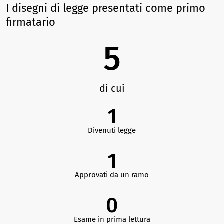
I disegni di legge presentati come primo
firmatario
5
di cui
1
Divenuti legge
1
Approvati da un ramo
0
Esame in prima lettura