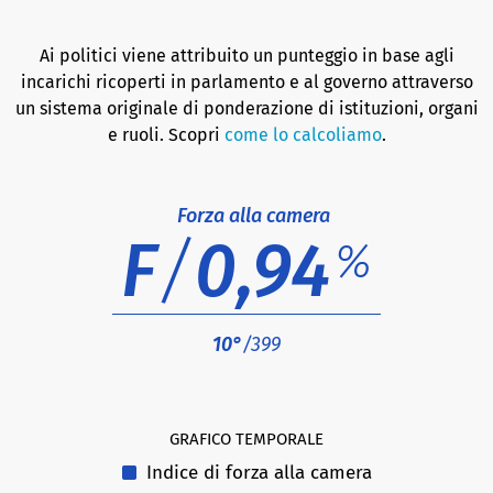
Ai politici viene attribuito un punteggio in base agli
incarichi ricoperti in parlamento e al governo attraverso
un sistema originale di ponderazione di istituzioni, organi
e ruoli. Scopri
come lo calcoliamo
.
Forza alla camera
F
/
0,94
%
10°
/399
GRAFICO TEMPORALE
Indice di forza alla camera