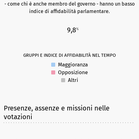
- come chi è anche membro del governo - hanno un basso
indice di affidabilità parlamentare.
9,8
%
GRUPPI E INDICE DI AFFIDABILITÀ NEL TEMPO
Maggioranza
Opposizione
Altri
Presenze, assenze e missioni nelle
votazioni