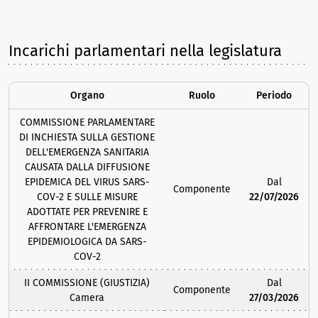
Incarichi parlamentari nella legislatura
Organo
Ruolo
Periodo
COMMISSIONE PARLAMENTARE
DI INCHIESTA SULLA GESTIONE
DELL'EMERGENZA SANITARIA
CAUSATA DALLA DIFFUSIONE
EPIDEMICA DEL VIRUS SARS-
Dal
Componente
COV-2 E SULLE MISURE
22/07/2026
ADOTTATE PER PREVENIRE E
AFFRONTARE L'EMERGENZA
EPIDEMIOLOGICA DA SARS-
COV-2
II COMMISSIONE (GIUSTIZIA)
Dal
Componente
Camera
27/03/2026