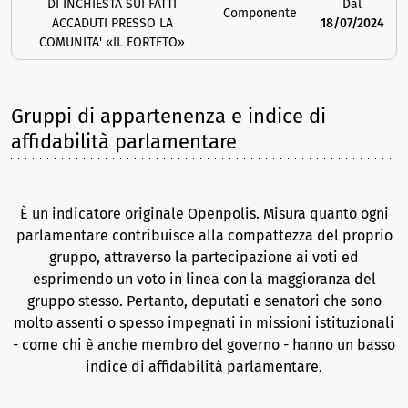
DI INCHIESTA SUI FATTI
Dal
Componente
ACCADUTI PRESSO LA
18/07/2024
COMUNITA' «IL FORTETO»
Gruppi di appartenenza e indice di
affidabilità parlamentare
È un indicatore originale Openpolis. Misura quanto ogni
parlamentare contribuisce alla compattezza del proprio
gruppo, attraverso la partecipazione ai voti ed
esprimendo un voto in linea con la maggioranza del
gruppo stesso. Pertanto, deputati e senatori che sono
molto assenti o spesso impegnati in missioni istituzionali
- come chi è anche membro del governo - hanno un basso
indice di affidabilità parlamentare.