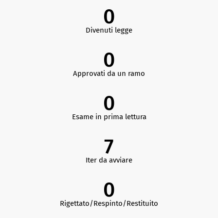
0
Divenuti legge
0
Approvati da un ramo
0
Esame in prima lettura
7
Iter da avviare
0
Rigettato/Respinto/Restituito