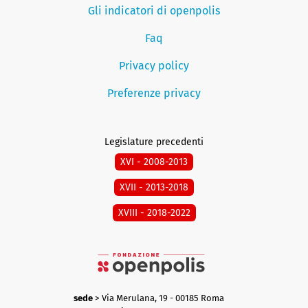
Gli indicatori di openpolis
Faq
Privacy policy
Preferenze privacy
Legislature precedenti
XVI - 2008-2013
XVII - 2013-2018
XVIII - 2018-2022
sede
> Via Merulana, 19 - 00185 Roma