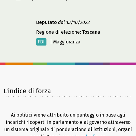
Deputato
dal 13/10/2022
Regione di elezione:
Toscana
FDI
|
Maggioranza
L'indice di forza
Ai politici viene attribuito un punteggio in base agli
incarichi ricoperti in parlamento e al governo attraverso
un sistema originale di ponderazione di istituzioni, organi