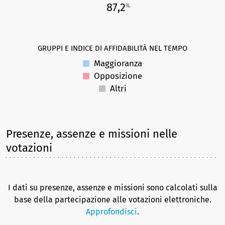
87,2
%
GRUPPI E INDICE DI AFFIDABILITÀ NEL TEMPO
Maggioranza
Opposizione
Altri
Presenze, assenze e missioni nelle
votazioni
I dati su presenze, assenze e missioni sono calcolati sulla
base della partecipazione alle votazioni elettroniche.
Approfondisci
.