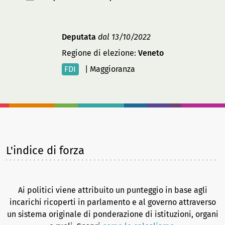
Deputata
dal 13/10/2022
Regione di elezione:
Veneto
FDI
|
Maggioranza
L'indice di forza
Ai politici viene attribuito un punteggio in base agli
incarichi ricoperti in parlamento e al governo attraverso
un sistema originale di ponderazione di istituzioni, organi