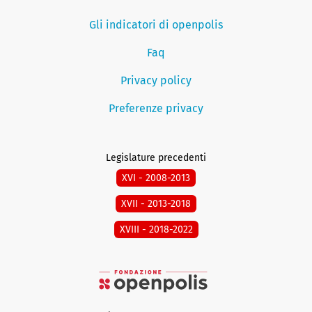
Gli indicatori di openpolis
Faq
Privacy policy
Preferenze privacy
Legislature precedenti
XVI - 2008-2013
XVII - 2013-2018
XVIII - 2018-2022