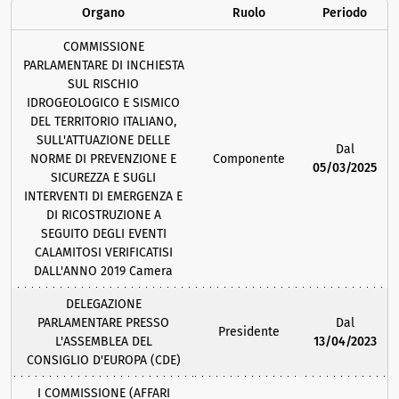
Organo
Ruolo
Periodo
COMMISSIONE
PARLAMENTARE DI INCHIESTA
SUL RISCHIO
IDROGEOLOGICO E SISMICO
DEL TERRITORIO ITALIANO,
SULL'ATTUAZIONE DELLE
Dal
NORME DI PREVENZIONE E
Componente
05/03/2025
SICUREZZA E SUGLI
INTERVENTI DI EMERGENZA E
DI RICOSTRUZIONE A
SEGUITO DEGLI EVENTI
CALAMITOSI VERIFICATISI
DALL'ANNO 2019 Camera
DELEGAZIONE
PARLAMENTARE PRESSO
Dal
Presidente
L'ASSEMBLEA DEL
13/04/2023
CONSIGLIO D'EUROPA (CDE)
I COMMISSIONE (AFFARI