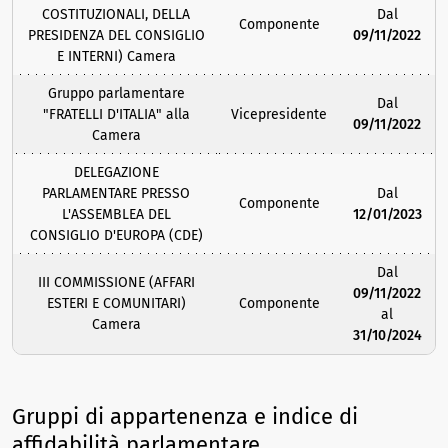
COSTITUZIONALI, DELLA
Dal
Componente
PRESIDENZA DEL CONSIGLIO
09/11/2022
E INTERNI) Camera
Gruppo parlamentare
Dal
"FRATELLI D'ITALIA" alla
Vicepresidente
09/11/2022
Camera
DELEGAZIONE
PARLAMENTARE PRESSO
Dal
Componente
L'ASSEMBLEA DEL
12/01/2023
CONSIGLIO D'EUROPA (CDE)
Dal
III COMMISSIONE (AFFARI
09/11/2022
ESTERI E COMUNITARI)
Componente
al
Camera
31/10/2024
Gruppi di appartenenza e indice di
affidabilità parlamentare