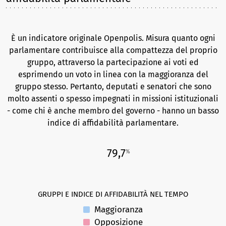
È un indicatore originale Openpolis. Misura quanto ogni
parlamentare contribuisce alla compattezza del proprio
gruppo, attraverso la partecipazione ai voti ed
esprimendo un voto in linea con la maggioranza del
gruppo stesso. Pertanto, deputati e senatori che sono
molto assenti o spesso impegnati in missioni istituzionali
- come chi è anche membro del governo - hanno un basso
indice di affidabilità parlamentare.
79,7
%
GRUPPI E INDICE DI AFFIDABILITÀ NEL TEMPO
Maggioranza
Opposizione