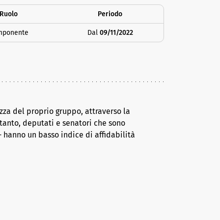
Ruolo
Periodo
mponente
Dal
09/11/2022
za del proprio gruppo, attraverso la
tanto, deputati e senatori che sono
 hanno un basso indice di affidabilità