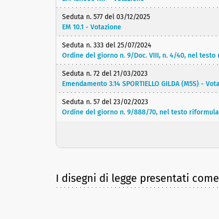
Seduta n. 577 del 03/12/2025
EM 10.1 - Votazione
Seduta n. 333 del 25/07/2024
Ordine del giorno n. 9/Doc. VIII, n. 4/40, nel te
Seduta n. 72 del 21/03/2023
Emendamento 3.14 SPORTIELLO GILDA (M5S) - Vota
Seduta n. 57 del 23/02/2023
Ordine del giorno n. 9/888/70, nel testo riformul
I disegni di legge presentati com