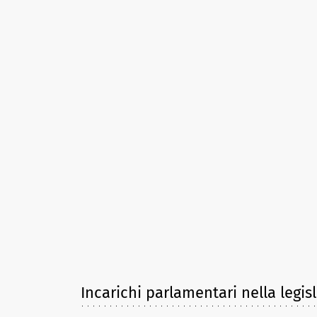
Incarichi parlamentari nella legis