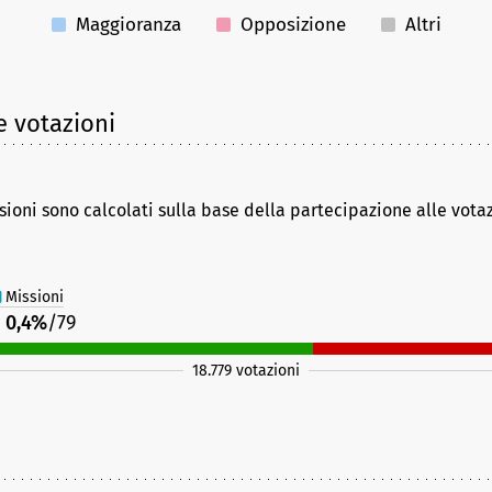
Maggioranza
Opposizione
Altri
e votazioni
sioni sono calcolati sulla base della partecipazione alle vota
Missioni
0,4%
/79
18.779 votazioni