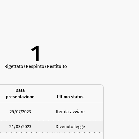
1
Rigettato/Respinto/Restituito
Data
presentazione
Ultimo status
25/07/2023
Iter da avviare
24/03/2023
Divenuto legge