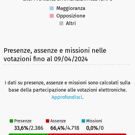
Maggioranza
Opposizione
Altri
Presenze, assenze e missioni nelle
votazioni
fino al 09/04/2024
I dati su presenze, assenze e missioni sono calcolati sulla
base della partecipazione alle votazioni elettroniche.
Approfondisci
.
Presenze
Assenze
Missioni
33,6%
/2.386
66,4%
/4.718
0,0%
/0