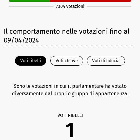
7.104 votazioni
Il comportamento nelle votazioni
fino al
09/04/2024
Voti ribelli
Voti chiave
Voti di fiducia
Sono le votazioni in cui il parlamentare ha votato
diversamente dal proprio gruppo di appartenenza.
VOTI RIBELLI
1