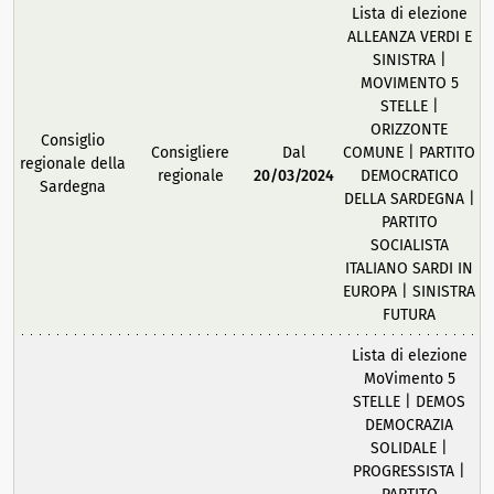
Lista di elezione
ALLEANZA VERDI E
SINISTRA |
MOVIMENTO 5
STELLE |
ORIZZONTE
Consiglio
Consigliere
Dal
COMUNE | PARTITO
regionale della
regionale
20/03/2024
DEMOCRATICO
Sardegna
DELLA SARDEGNA |
PARTITO
SOCIALISTA
ITALIANO SARDI IN
EUROPA | SINISTRA
FUTURA
Lista di elezione
MoVimento 5
STELLE | DEMOS
DEMOCRAZIA
SOLIDALE |
PROGRESSISTA |