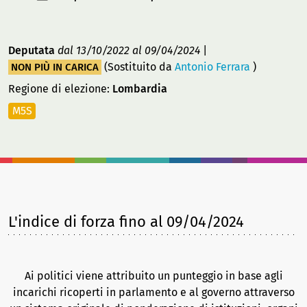
Deputata
dal 13/10/2022
al 09/04/2024
|
(Sostituito da
Antonio Ferrara
)
NON PIÙ IN CARICA
Regione di elezione:
Lombardia
M5S
L'indice di forza
fino al 09/04/2024
Ai politici viene attribuito un punteggio in base agli
incarichi ricoperti in parlamento e al governo attraverso