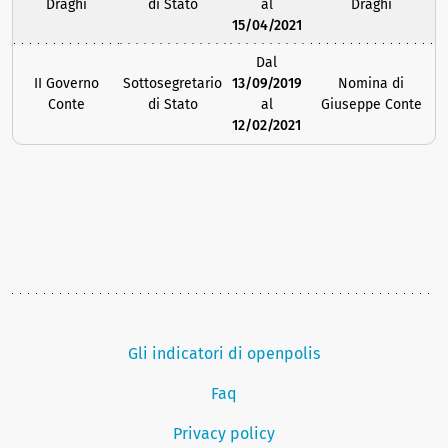
Draghi
di Stato
al
Draghi
15/04/2021
Dal
II Governo
Sottosegretario
13/09/2019
Nomina di
Conte
di Stato
al
Giuseppe Conte
12/02/2021
Gli indicatori di openpolis
Faq
Privacy policy