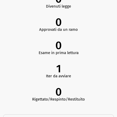
Divenuti legge
0
Approvati da un ramo
0
Esame in prima lettura
1
Iter da avviare
0
Rigettato/Respinto/Restituito