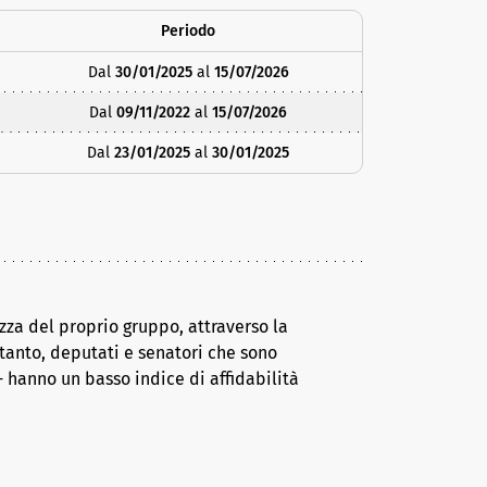
Periodo
Dal
30/01/2025
al
15/07/2026
Dal
09/11/2022
al
15/07/2026
Dal
23/01/2025
al
30/01/2025
za del proprio gruppo, attraverso la
tanto, deputati e senatori che sono
 hanno un basso indice di affidabilità