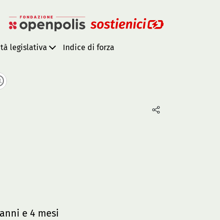
ità legislativa
Indice di forza
anni e 4 mesi