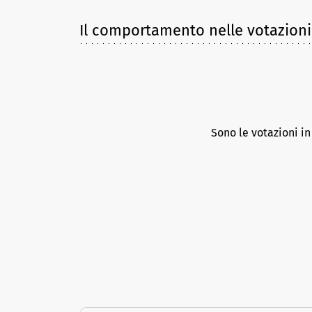
Il comportamento nelle votazioni
Sono le votazioni i