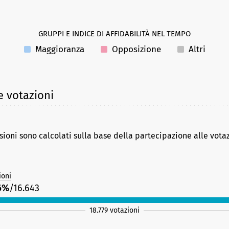
GRUPPI E INDICE DI AFFIDABILITÀ NEL TEMPO
Maggioranza
Opposizione
Altri
e votazioni
sioni sono calcolati sulla base della partecipazione alle vota
ioni
6%
/16.643
18.779 votazioni