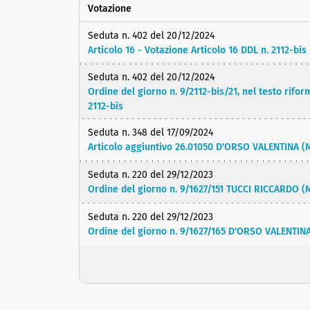
Votazione
Seduta n. 402 del 20/12/2024
Articolo 16 - Votazione Articolo 16 DDL n. 2112-bis
Seduta n. 402 del 20/12/2024
Ordine del giorno n. 9/2112-bis/21, nel testo rif
2112-bis
Seduta n. 348 del 17/09/2024
Articolo aggiuntivo 26.01050 D'ORSO VALENTINA (
Seduta n. 220 del 29/12/2023
Ordine del giorno n. 9/1627/151 TUCCI RICCARDO (M
Seduta n. 220 del 29/12/2023
Ordine del giorno n. 9/1627/165 D'ORSO VALENTINA