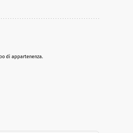
ppo di appartenenza.