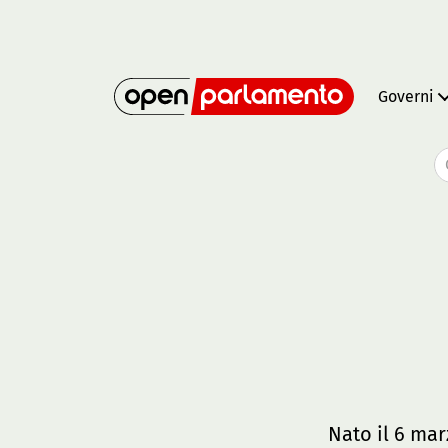
Governi
Nato il 6 mar