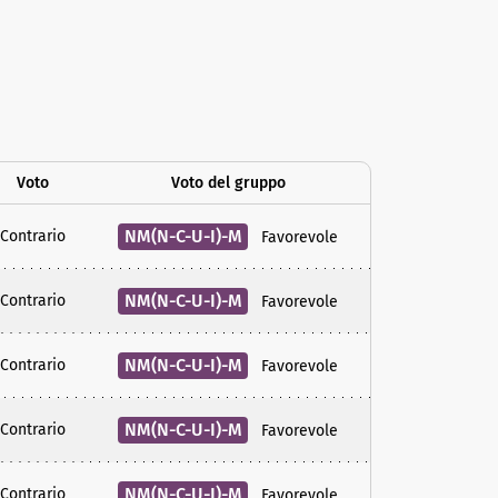
Voto
Voto del gruppo
NM(N-C-U-I)-M
Contrario
Favorevole
NM(N-C-U-I)-M
Contrario
Favorevole
NM(N-C-U-I)-M
Contrario
Favorevole
NM(N-C-U-I)-M
Contrario
Favorevole
NM(N-C-U-I)-M
Contrario
Favorevole