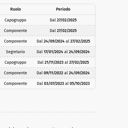
Ruolo
Periodo
Capogruppo
Dal
27/02/2025
Componente
Dal
27/02/2025
Componente
Dal
24/09/2024
al
27/02/2025
Segretario
Dal
17/01/2024
al
24/09/2024
Capogruppo
Dal
21/11/2023
al
27/02/2025
Componente
Dal
09/11/2022
al
24/09/2024
Componente
Dal
03/07/2023
al
05/10/2023