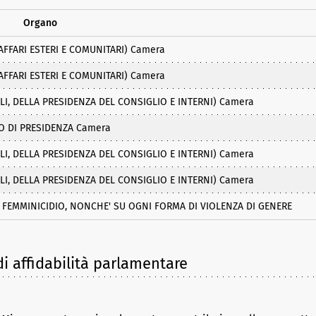
Organo
AFFARI ESTERI E COMUNITARI) Camera
AFFARI ESTERI E COMUNITARI) Camera
LI, DELLA PRESIDENZA DEL CONSIGLIO E INTERNI) Camera
IO DI PRESIDENZA Camera
LI, DELLA PRESIDENZA DEL CONSIGLIO E INTERNI) Camera
LI, DELLA PRESIDENZA DEL CONSIGLIO E INTERNI) Camera
FEMMINICIDIO, NONCHE' SU OGNI FORMA DI VIOLENZA DI GENERE
i affidabilità parlamentare