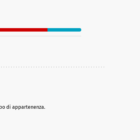
ppo di appartenenza.