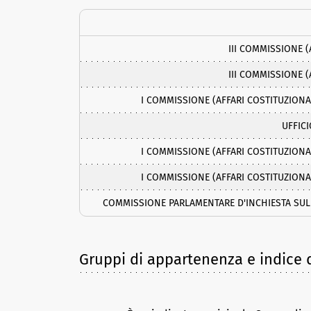
III COMMISSIONE (
III COMMISSIONE (
I COMMISSIONE (AFFARI COSTITUZIONA
UFFIC
I COMMISSIONE (AFFARI COSTITUZIONA
I COMMISSIONE (AFFARI COSTITUZIONA
COMMISSIONE PARLAMENTARE D'INCHIESTA SUL 
Gruppi di appartenenza e indice d