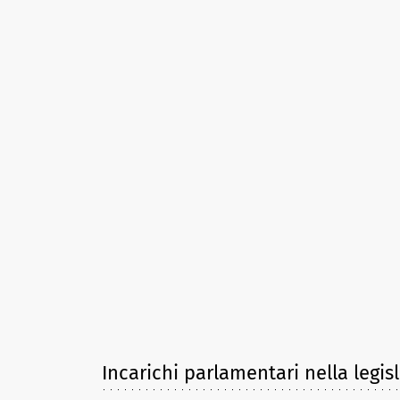
Incarichi parlamentari nella legis