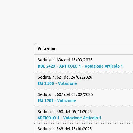
Votazione
Seduta n. 634 del 25/03/2026
DDL 2429 - ARTICOLO 1 - Votazione Articolo 1
Seduta n. 621 del 24/02/2026
EM 3.500 - Votazione
Seduta n. 607 del 03/02/2026
EM 1.201 - Votazione
Seduta n. 560 del 05/11/2025
ARTICOLO 1 - Votazione Articolo 1
Seduta n. 548 del 15/10/2025