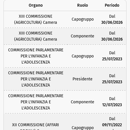
Organo
Ruolo
Periodo
XIII COMMISSIONE
Dal
Capogruppo
(AGRICOLTURA) Camera
30/06/2026
XIII COMMISSIONE
Dal
Componente
(AGRICOLTURA) Camera
30/06/2026
COMMISSIONE PARLAMENTARE
Dal
PER L'INFANZIA E
Capogruppo
25/07/2023
L'ADOLESCENZA
COMMISSIONE PARLAMENTARE
Dal
PER L'INFANZIA E
Presidente
25/07/2023
L'ADOLESCENZA
COMMISSIONE PARLAMENTARE
Dal
PER L'INFANZIA E
Componente
12/07/2023
L'ADOLESCENZA
Dal
XII COMMISSIONE (AFFARI
09/11/2022
Capogruppo