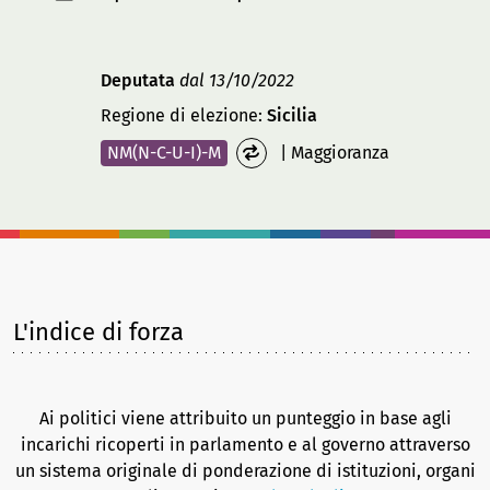
Deputata
dal 13/10/2022
Regione di elezione:
Sicilia
NM(N-C-U-I)-M
|
Maggioranza
L'indice di forza
Ai politici viene attribuito un punteggio in base agli
incarichi ricoperti in parlamento e al governo attraverso
un sistema originale di ponderazione di istituzioni, organi