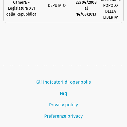
Camera -
22/04/2008
DEPUTATO
POPOLO
Legislatura XVI
al
DELLA
della Repubblica
14/03/2013
LIBERTA'
Gli indicatori di openpolis
Faq
Privacy policy
Preferenze privacy