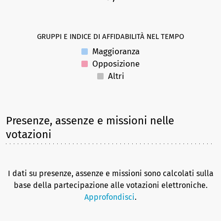
GRUPPI E INDICE DI AFFIDABILITÀ NEL TEMPO
Maggioranza
Opposizione
Altri
Presenze, assenze e missioni nelle
votazioni
I dati su presenze, assenze e missioni sono calcolati sulla
base della partecipazione alle votazioni elettroniche.
Approfondisci
.