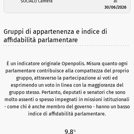
SOCIALI) Camera
al
30/06/2026
Gruppi di appartenenza e indice di
affidabilità parlamentare
È un indicatore originale Openpolis. Misura quanto ogni
parlamentare contribuisce alla compattezza del proprio
gruppo, attraverso la partecipazione ai voti ed
esprimendo un voto in linea con la maggioranza del
gruppo stesso. Pertanto, deputati e senatori che sono
molto assenti o spesso impegnati in missioni istituzionali
- come chi è anche membro del governo - hanno un basso
indice di affidabilità parlamentare.
9,8
%