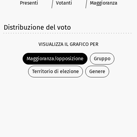
Presenti
Votanti
Maggioranza
Distribuzione del voto
VISUALIZZA IL GRAFICO PER
Maggioranza/opposizione
Gruppo
Territorio di elezione
Genere