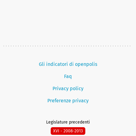
Gli indicatori di openpolis
Faq
Privacy policy
Preferenze privacy
Legislature precedenti
XVI - 2008-2013