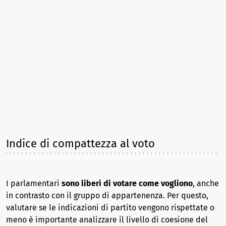
Indice di compattezza al voto
I parlamentari
sono liberi di votare come vogliono
, anche
in contrasto con il gruppo di appartenenza. Per questo,
valutare se le indicazioni di partito vengono rispettate o
meno è importante analizzare il livello di coesione del