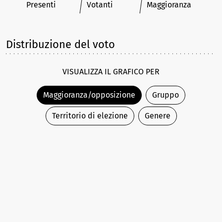
Presenti
Votanti
Maggioranza
Distribuzione del voto
VISUALIZZA IL GRAFICO PER
Maggioranza/opposizione
Gruppo
Territorio di elezione
Genere