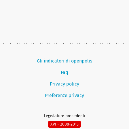
Gli indicatori di openpolis
Faq
Privacy policy
Preferenze privacy
Legislature precedenti
XVI - 2008-2013