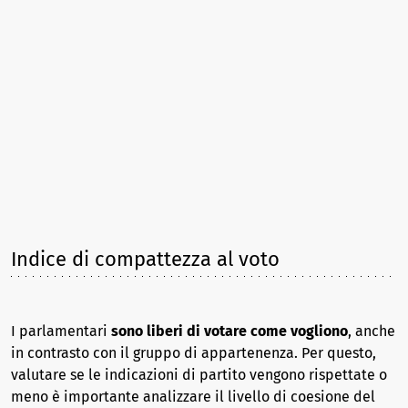
Indice di compattezza al voto
I parlamentari
sono liberi di votare come vogliono
, anche
in contrasto con il gruppo di appartenenza. Per questo,
valutare se le indicazioni di partito vengono rispettate o
meno è importante analizzare il livello di coesione del