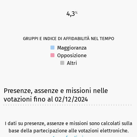
4,3
%
GRUPPI E INDICE DI AFFIDABILITÀ NEL TEMPO
Maggioranza
Opposizione
Altri
Presenze, assenze e missioni nelle
votazioni
fino al 02/12/2024
I dati su presenze, assenze e missioni sono calcolati sulla
base della partecipazione alle votazioni elettroniche.