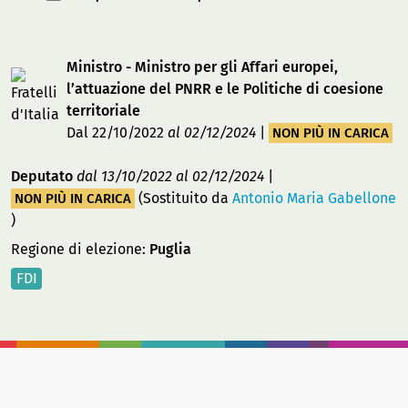
Ministro - Ministro per gli Affari europei,
l’attuazione del PNRR e le Politiche di coesione
territoriale
Dal 22/10/2022
al 02/12/2024
|
NON PIÙ IN CARICA
Deputato
dal 13/10/2022
al 02/12/2024
|
(Sostituito da
Antonio Maria Gabellone
NON PIÙ IN CARICA
)
Regione di elezione:
Puglia
FDI