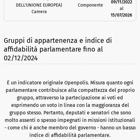
09/11/2022
DELL'UNIONE EUROPEA)
Componente
al
Camera
15/07/2026
Gruppi di appartenenza e indice di
affidabilità parlamentare
fino al
02/12/2024
È un indicatore originale Openpolis. Misura quanto ogni
parlamentare contribuisce alla compattezza del proprio
gruppo, attraverso la partecipazione ai voti ed
esprimendo un voto in linea con la maggioranza del
gruppo stesso. Pertanto, deputati e senatori che sono
molto assenti o spesso impegnati in missioni istituzionali
- come chi è anche membro del governo - hanno un basso
indice di affidabilità parlamentare.