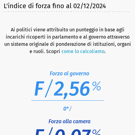
L'indice di forza
fino al 02/12/2024
Ai politici viene attribuito un punteggio in base agli
incarichi ricoperti in parlamento e al governo attraverso
un sistema originale di ponderazione di istituzioni, organi
e ruoli. Scopri
come lo calcoliamo
.
Forza al governo
F
/
2,56
%
0°
/
Forza alla camera
%