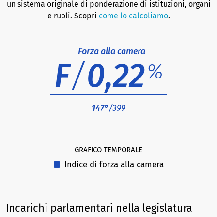
un sistema originale di ponderazione di istituzioni, organi
e ruoli. Scopri
come lo calcoliamo
.
Forza alla camera
F
/
0,22
%
147°
/399
GRAFICO TEMPORALE
Indice di forza alla camera
Incarichi parlamentari nella legislatura