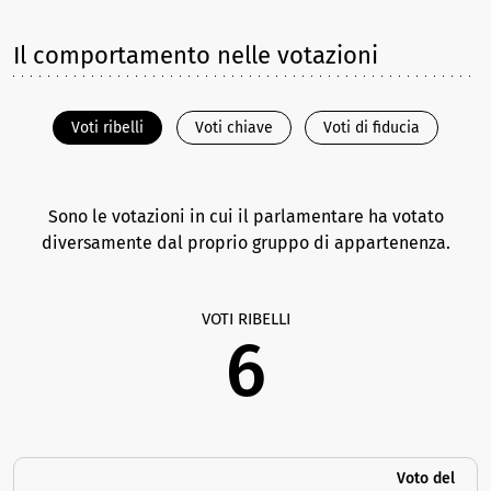
Il comportamento nelle votazioni
Voti ribelli
Voti chiave
Voti di fiducia
Sono le votazioni in cui il parlamentare ha votato
diversamente dal proprio gruppo di appartenenza.
VOTI RIBELLI
6
Voto del