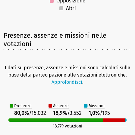
Opposizione
Altri
Presenze, assenze e missioni nelle
votazioni
I dati su presenze, assenze e missioni sono calcolati sulla
base della partecipazione alle votazioni elettroniche.
Approfondisci
.
Presenze
Assenze
Missioni
80,0%
/15.032
18,9%
/3.552
1,0%
/195
18.779 votazioni