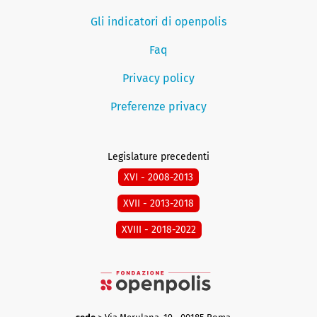
Gli indicatori di openpolis
Faq
Privacy policy
Preferenze privacy
Legislature precedenti
XVI - 2008-2013
XVII - 2013-2018
XVIII - 2018-2022