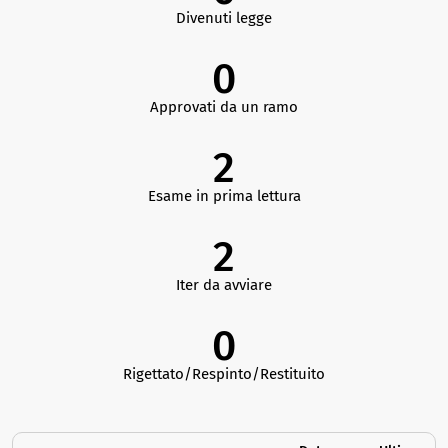
Divenuti legge
0
Approvati da un ramo
2
Esame in prima lettura
2
Iter da avviare
0
Rigettato/Respinto/Restituito