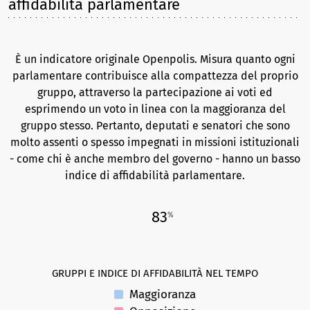
affidabilità parlamentare
È un indicatore originale Openpolis. Misura quanto ogni
parlamentare contribuisce alla compattezza del proprio
gruppo, attraverso la partecipazione ai voti ed
esprimendo un voto in linea con la maggioranza del
gruppo stesso. Pertanto, deputati e senatori che sono
molto assenti o spesso impegnati in missioni istituzionali
- come chi è anche membro del governo - hanno un basso
indice di affidabilità parlamentare.
83
%
GRUPPI E INDICE DI AFFIDABILITÀ NEL TEMPO
Maggioranza