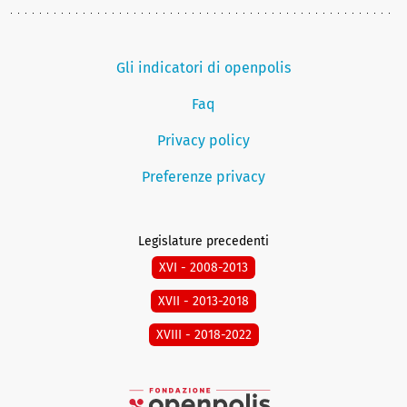
Gli indicatori di openpolis
Faq
Privacy policy
Preferenze privacy
Legislature precedenti
XVI - 2008-2013
XVII - 2013-2018
XVIII - 2018-2022