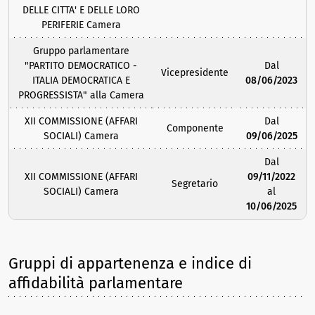
DELLE CITTA' E DELLE LORO
PERIFERIE Camera
Gruppo parlamentare
"PARTITO DEMOCRATICO -
Dal
Vicepresidente
ITALIA DEMOCRATICA E
08/06/2023
PROGRESSISTA" alla Camera
XII COMMISSIONE (AFFARI
Dal
Componente
SOCIALI) Camera
09/06/2025
Dal
XII COMMISSIONE (AFFARI
09/11/2022
Segretario
SOCIALI) Camera
al
10/06/2025
Gruppi di appartenenza e indice di
affidabilità parlamentare