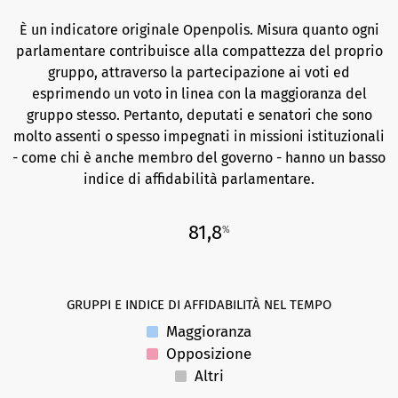
È un indicatore originale Openpolis. Misura quanto ogni
parlamentare contribuisce alla compattezza del proprio
gruppo, attraverso la partecipazione ai voti ed
esprimendo un voto in linea con la maggioranza del
gruppo stesso. Pertanto, deputati e senatori che sono
molto assenti o spesso impegnati in missioni istituzionali
- come chi è anche membro del governo - hanno un basso
indice di affidabilità parlamentare.
81,8
%
GRUPPI E INDICE DI AFFIDABILITÀ NEL TEMPO
Maggioranza
Opposizione
Altri