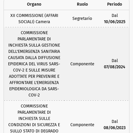
Organo
Ruolo
Periodo
XII COMMISSIONE (AFFARI
Dal
Segretario
SOCIALI) Camera
10/06/2025
COMMISSIONE
PARLAMENTARE DI
INCHIESTA SULLA GESTIONE
DELL'EMERGENZA SANITARIA
CAUSATA DALLA DIFFUSIONE
Dal
EPIDEMICA DEL VIRUS SARS-
Componente
07/08/2024
COV-2 E SULLE MISURE
ADOTTATE PER PREVENIRE E
AFFRONTARE L'EMERGENZA
EPIDEMIOLOGICA DA SARS-
COV-2
COMMISSIONE
PARLAMENTARE DI
INCHIESTA SULLE
Dal
CONDIZIONI DI SICUREZZA E
Componente
08/06/2023
SULLO STATO DI DEGRADO