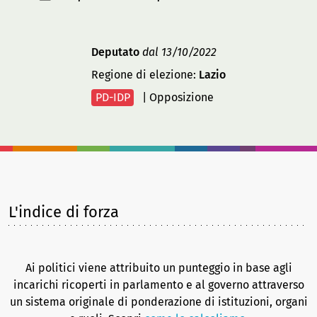
Deputato
dal 13/10/2022
Regione di elezione:
Lazio
PD-IDP
|
Opposizione
L'indice di forza
Ai politici viene attribuito un punteggio in base agli
incarichi ricoperti in parlamento e al governo attraverso
un sistema originale di ponderazione di istituzioni, organi