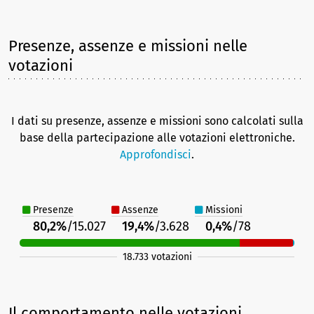
Presenze, assenze e missioni nelle
votazioni
I dati su presenze, assenze e missioni sono calcolati sulla
base della partecipazione alle votazioni elettroniche.
Approfondisci
.
Presenze
Assenze
Missioni
80,2%
/15.027
19,4%
/3.628
0,4%
/78
18.733 votazioni
Il comportamento nelle votazioni