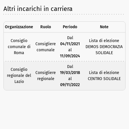
Altri incarichi in carriera
Organizzazione
Ruolo
Periodo
Note
Dal
Consiglio
Lista di elezione
Consigliere
04/11/2021
comunale di
DEMOS DEMOCRAZIA
comunale
al
Roma
SOLIDALE
11/09/2024
Dal
Consiglio
Consigliere
19/03/2018
Lista di elezione
regionale del
regionale
al
CENTRO SOLIDALE
Lazio
09/11/2022