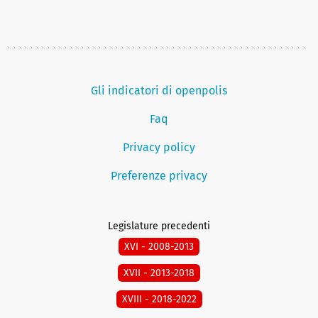
Gli indicatori di openpolis
Faq
Privacy policy
Preferenze privacy
Legislature precedenti
XVI - 2008-2013
XVII - 2013-2018
XVIII - 2018-2022