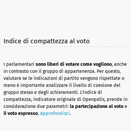
Indice di compattezza al voto
I parlamentari
sono liberi di votare come vogliono
, anche
in contrasto con il gruppo di appartenenza. Per questo,
valutare se le indicazioni di partito vengono rispettate o
meno è importante analizzare il livello di coesione del
gruppo stesso e degli schieramenti. L’indice di
compattezza, indicatore originale di Openpolis, prende in
considerazione due parametri:
la partecipazione al voto
e
il voto espresso
.
Approfondisci
.