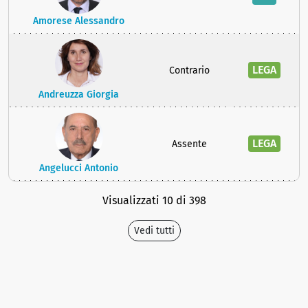
Amorese Alessandro
LEGA
Contrario
Andreuzza Giorgia
LEGA
Assente
Angelucci Antonio
Visualizzati 10 di 398
Vedi tutti