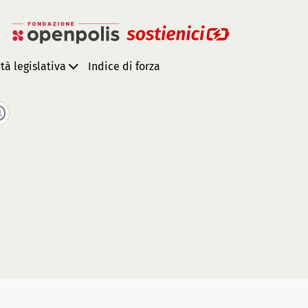
ità legislativa
Indice di forza