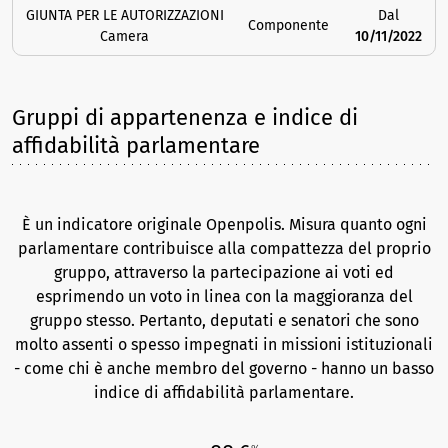
GIUNTA PER LE AUTORIZZAZIONI
Dal
Componente
Camera
10/11/2022
Gruppi di appartenenza e indice di
affidabilità parlamentare
È un indicatore originale Openpolis. Misura quanto ogni
parlamentare contribuisce alla compattezza del proprio
gruppo, attraverso la partecipazione ai voti ed
esprimendo un voto in linea con la maggioranza del
gruppo stesso. Pertanto, deputati e senatori che sono
molto assenti o spesso impegnati in missioni istituzionali
- come chi è anche membro del governo - hanno un basso
indice di affidabilità parlamentare.