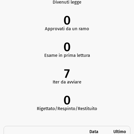
Divenuti legge
0
Approvati da un ramo
0
Esame in prima lettura
7
Iter da avviare
0
Rigettato/Respinto/Restituito
Data
Ultimo