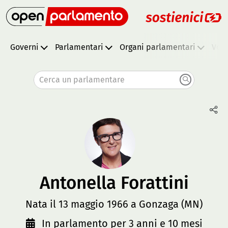
Governi
Parlamentari
Organi parlamentari
Vota
Cerca un parlamentare
Antonella Forattini
Nata il 13 maggio 1966 a Gonzaga (MN)
In parlamento per 3 anni e 10 mesi