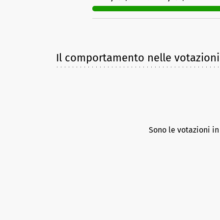
Il comportamento nelle votazioni
Sono le votazioni i