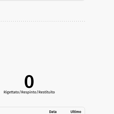
0
Rigettato/Respinto/Restituito
Data
Ultimo