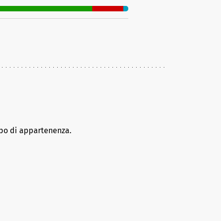
ppo di appartenenza.