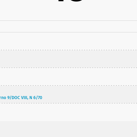
rno 9/DOC VIII, N 6/70