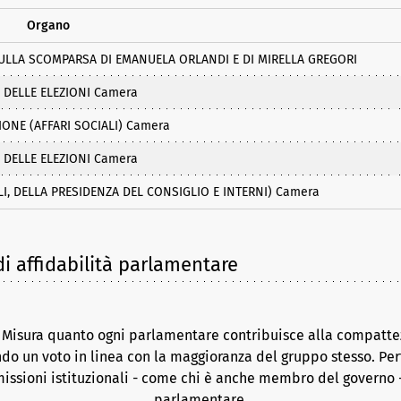
Organo
ULLA SCOMPARSA DI EMANUELA ORLANDI E DI MIRELLA GREGORI
 DELLE ELEZIONI Camera
IONE (AFFARI SOCIALI) Camera
 DELLE ELEZIONI Camera
I, DELLA PRESIDENZA DEL CONSIGLIO E INTERNI) Camera
i affidabilità parlamentare
. Misura quanto ogni parlamentare contribuisce alla compattez
do un voto in linea con la maggioranza del gruppo stesso. Per
issioni istituzionali - come chi è anche membro del governo -
parlamentare.