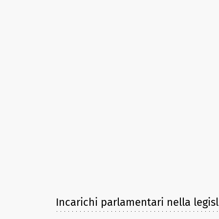
Incarichi parlamentari nella legis