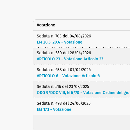
Votazione
Seduta n. 703 del 04/08/2026
EM 20.3, 20.4 - Votazione
Seduta n. 650 del 28/04/2026
ARTICOLO 23 - Votazione Articolo 23
Seduta n. 638 del 01/04/2026
ARTICOLO 6 - Votazione Articolo 6
Seduta n. 516 del 23/07/2025
ODG 9/DOC VIII, N 6/70 - Votazione Ordine del gio
Seduta n. 498 del 24/06/2025
EM 17.1 - Votazione