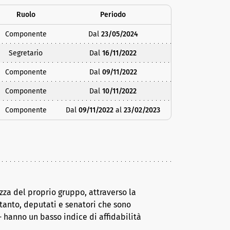
Ruolo
Periodo
Componente
Dal
23/05/2024
Segretario
Dal
16/11/2022
Componente
Dal
09/11/2022
Componente
Dal
10/11/2022
Componente
Dal
09/11/2022
al
23/02/2023
za del proprio gruppo, attraverso la
tanto, deputati e senatori che sono
 hanno un basso indice di affidabilità