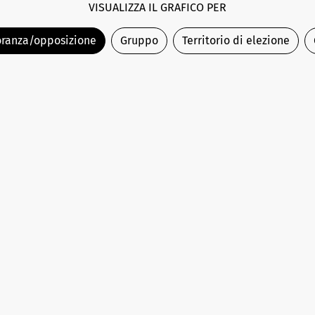
VISUALIZZA IL GRAFICO PER
ranza/opposizione
Gruppo
Territorio di elezione