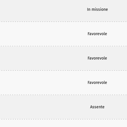
In missione
Favorevole
Favorevole
Favorevole
Assente