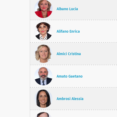
Albano Lucia
Alifano Enrica
Almici Cristina
Amato Gaetano
Ambrosi Alessia