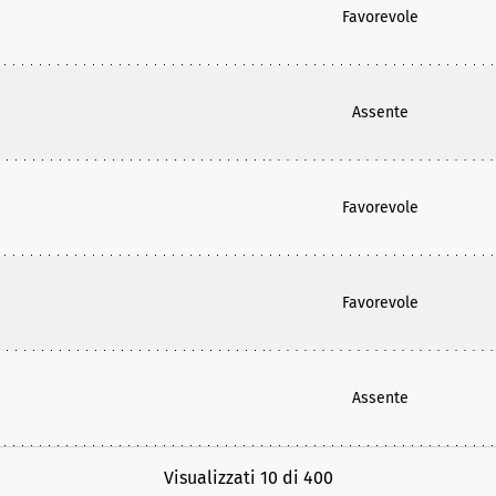
Favorevole
Assente
Favorevole
Favorevole
Assente
Visualizzati 10 di 400