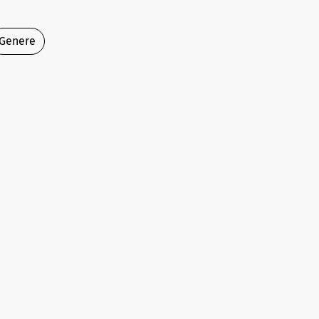
Genere