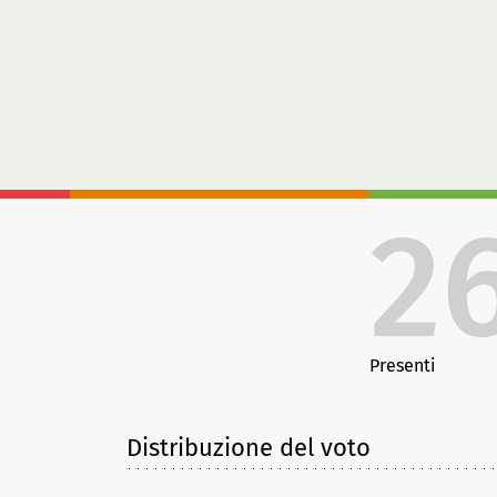
2
Presenti
Distribuzione del voto