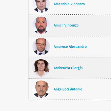
Amendola Vincenzo
Amich Vincenzo
Amorese Alessandro
Andreuzza Giorgia
Angelucci Antonio