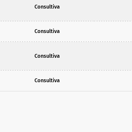
Consultiva
Consultiva
Consultiva
Consultiva