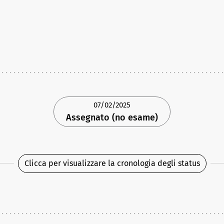
07/02/2025
Assegnato (no esame)
Clicca per visualizzare la cronologia degli status