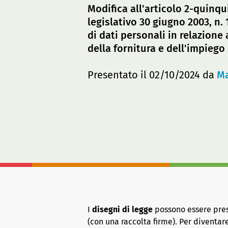
Modifica all'articolo 2-quinqu
legislativo 30 giugno 2003, n
di dati personali in relazione 
della fornitura e dell'impiego 
Presentato il 02/10/2024 da
Ma
I
disegni di legge
possono essere presen
(con una raccolta firme). Per diventa