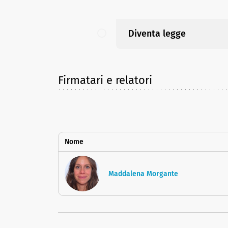
Diventa legge
Firmatari e relatori
Nome
Maddalena Morgante