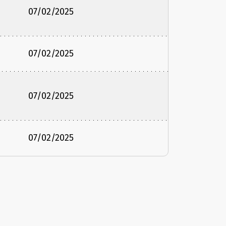
07/02/2025
07/02/2025
07/02/2025
07/02/2025