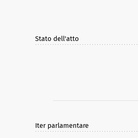
Stato dell'atto
Iter parlamentare