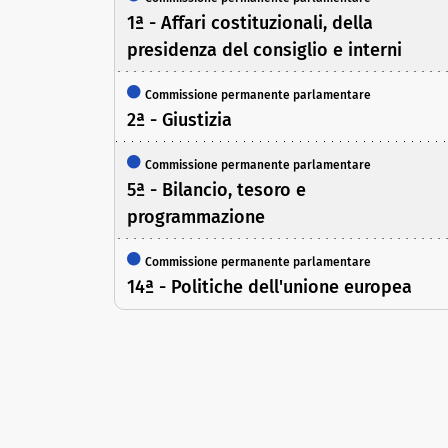
1ª - Affari costituzionali, della
presidenza del consiglio e interni
Commissione permanente parlamentare
2ª - Giustizia
Commissione permanente parlamentare
5ª - Bilancio, tesoro e
programmazione
Commissione permanente parlamentare
14ª - Politiche dell'unione europea