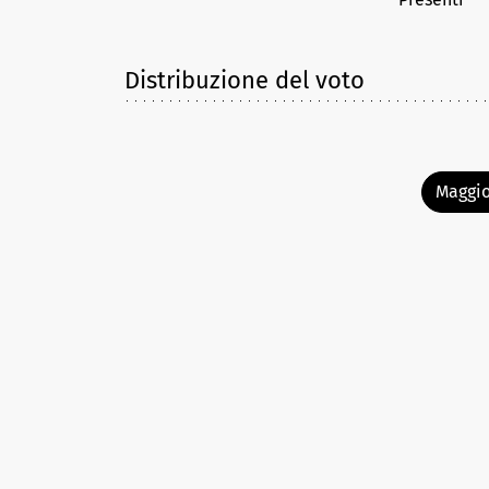
Distribuzione del voto
Maggio