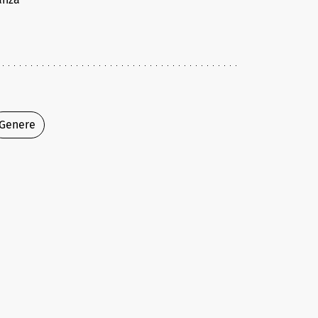
Genere