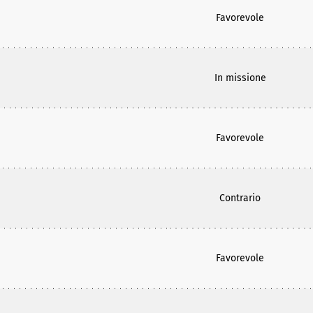
Favorevole
In missione
Favorevole
Contrario
Favorevole