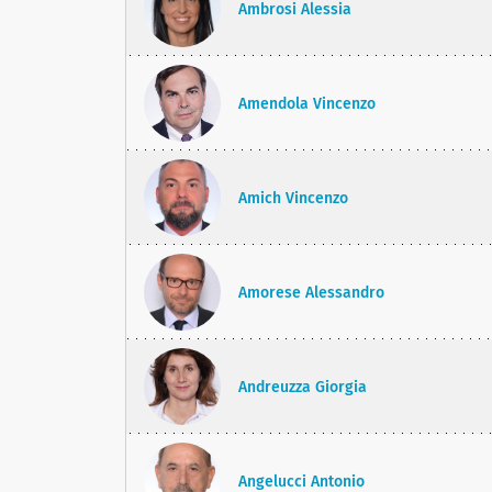
Ambrosi Alessia
Amendola Vincenzo
Amich Vincenzo
Amorese Alessandro
Andreuzza Giorgia
Angelucci Antonio