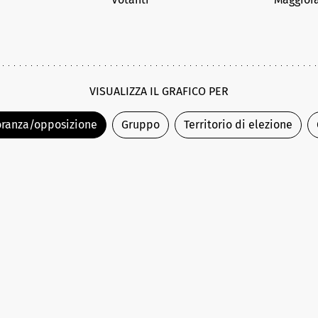
VISUALIZZA IL GRAFICO PER
ranza/opposizione
Gruppo
Territorio di elezione