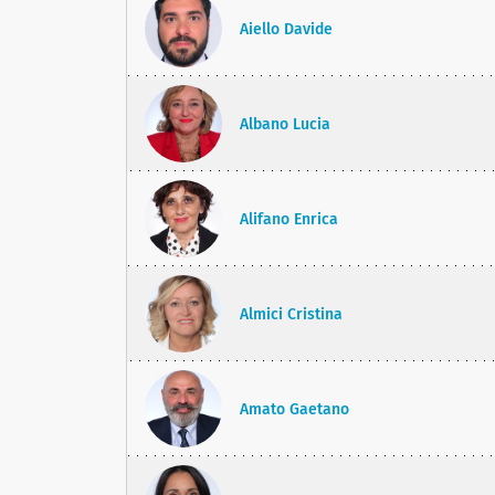
Aiello Davide
Albano Lucia
Alifano Enrica
Almici Cristina
Amato Gaetano