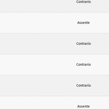
Contrario
Assente
Contrario
Contrario
Contrario
Assente