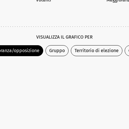
VISUALIZZA IL GRAFICO PER
ranza/opposizione
Gruppo
Territorio di elezione