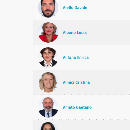
Aiello Davide
Albano Lucia
Alifano Enrica
Almici Cristina
Amato Gaetano