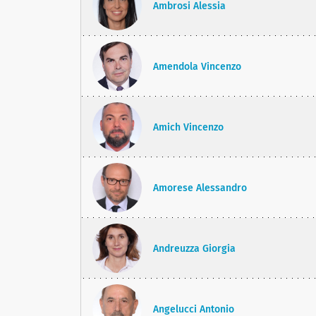
Ambrosi Alessia
Amendola Vincenzo
Amich Vincenzo
Amorese Alessandro
Andreuzza Giorgia
Angelucci Antonio