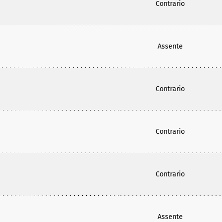
Contrario
Assente
Contrario
Contrario
Contrario
Assente