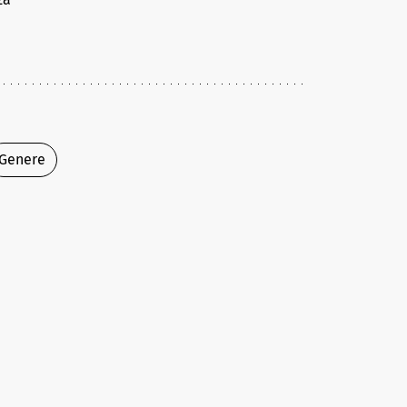
Genere