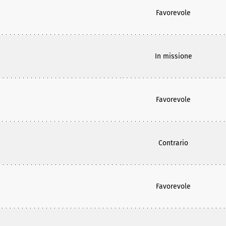
Favorevole
In missione
Favorevole
Contrario
Favorevole