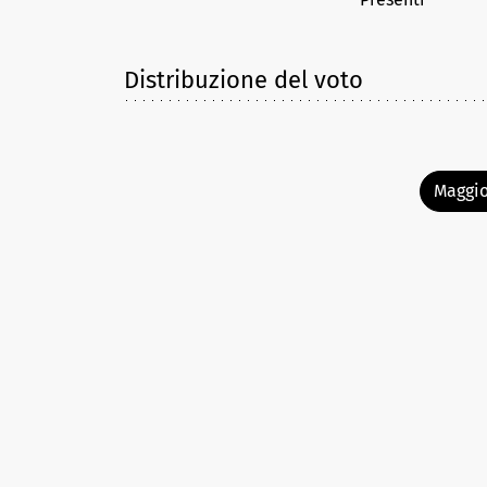
Distribuzione del voto
Maggio