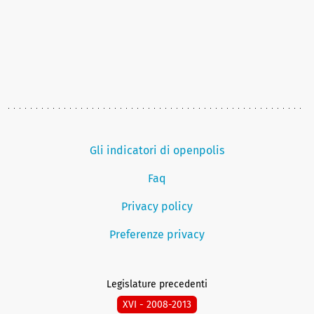
Gli indicatori di openpolis
Faq
Privacy policy
Preferenze privacy
Legislature precedenti
XVI - 2008-2013