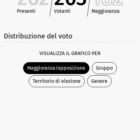
Presenti
Votanti
Maggioranza
Distribuzione del voto
VISUALIZZA IL GRAFICO PER
Maggioranza/opposizione
Gruppo
Territorio di elezione
Genere