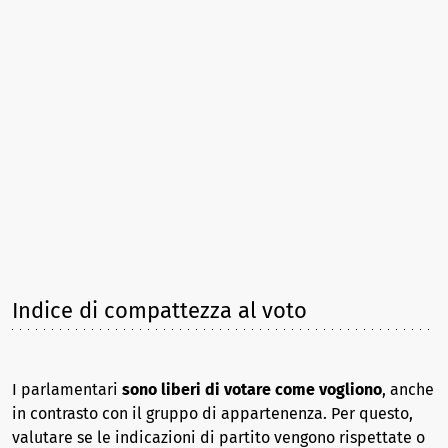
Indice di compattezza al voto
I parlamentari
sono liberi di votare come vogliono
, anche
in contrasto con il gruppo di appartenenza. Per questo,
valutare se le indicazioni di partito vengono rispettate o