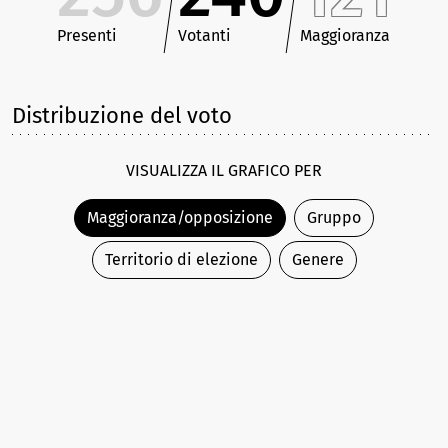
Presenti
Votanti
Maggioranza
Distribuzione del voto
VISUALIZZA IL GRAFICO PER
Maggioranza/opposizione
Gruppo
Territorio di elezione
Genere