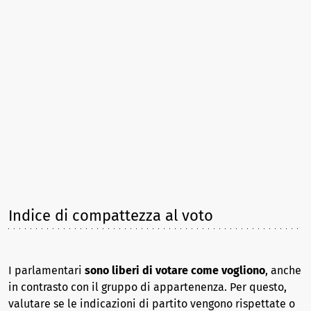
Indice di compattezza al voto
I parlamentari
sono liberi di votare come vogliono
, anche
in contrasto con il gruppo di appartenenza. Per questo,
valutare se le indicazioni di partito vengono rispettate o