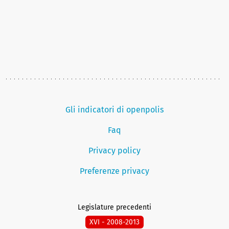
Gli indicatori di openpolis
Faq
Privacy policy
Preferenze privacy
Legislature precedenti
XVI - 2008-2013