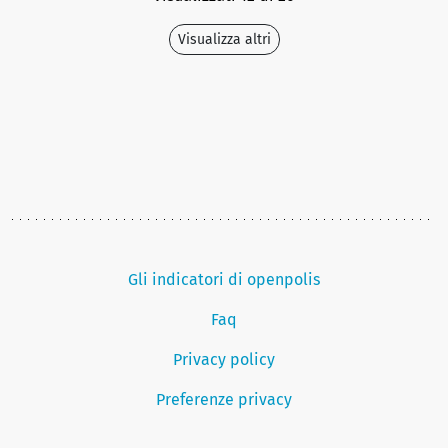
Visualizza altri
Gli indicatori di openpolis
Faq
Privacy policy
Preferenze privacy