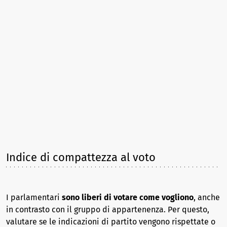
Indice di compattezza al voto
I parlamentari
sono liberi di votare come vogliono
, anche
in contrasto con il gruppo di appartenenza. Per questo,
valutare se le indicazioni di partito vengono rispettate o