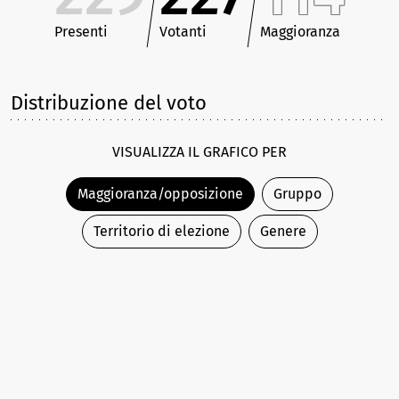
Presenti
Votanti
Maggioranza
Distribuzione del voto
VISUALIZZA IL GRAFICO PER
Maggioranza/opposizione
Gruppo
Territorio di elezione
Genere