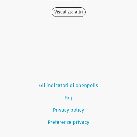
Visualizza altri
Gli indicatori di openpolis
Faq
Privacy policy
Preferenze privacy