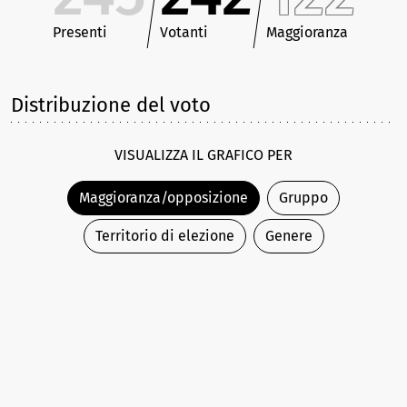
Presenti
Votanti
Maggioranza
Distribuzione del voto
VISUALIZZA IL GRAFICO PER
Maggioranza/opposizione
Gruppo
Territorio di elezione
Genere