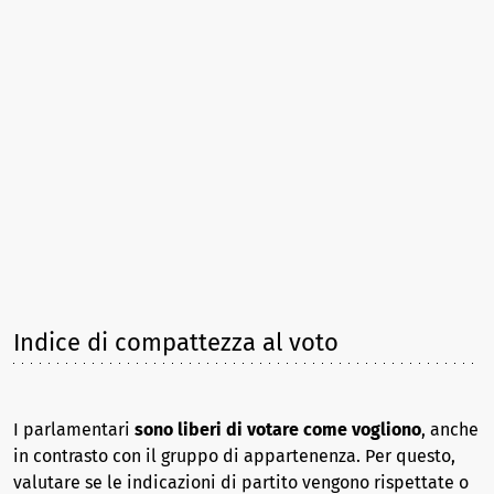
Indice di compattezza al voto
I parlamentari
sono liberi di votare come vogliono
, anche
in contrasto con il gruppo di appartenenza. Per questo,
valutare se le indicazioni di partito vengono rispettate o