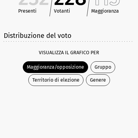
Presenti
Votanti
Maggioranza
Distribuzione del voto
VISUALIZZA IL GRAFICO PER
Maggioranza/opposizione
Gruppo
Territorio di elezione
Genere