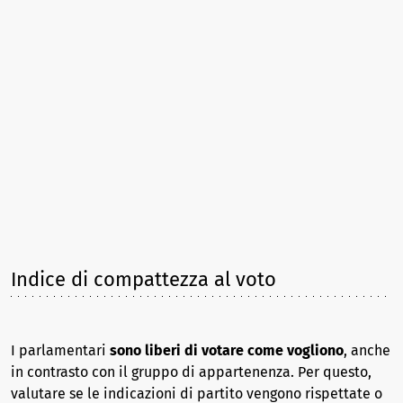
Indice di compattezza al voto
I parlamentari
sono liberi di votare come vogliono
, anche
in contrasto con il gruppo di appartenenza. Per questo,
valutare se le indicazioni di partito vengono rispettate o