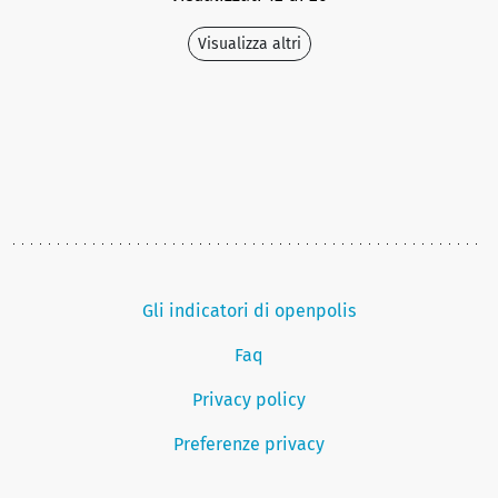
Visualizza altri
Gli indicatori di openpolis
Faq
Privacy policy
Preferenze privacy