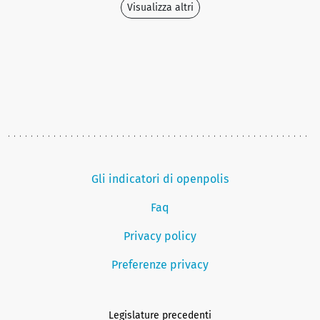
Visualizza altri
Gli indicatori di openpolis
Faq
Privacy policy
Preferenze privacy
Legislature precedenti