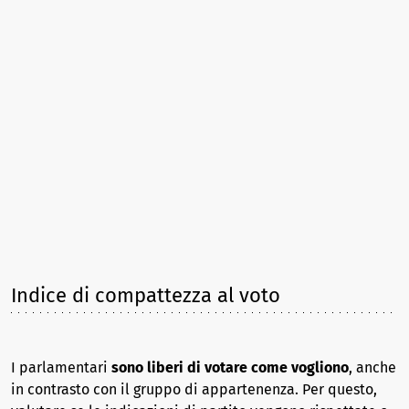
Indice di compattezza al voto
I parlamentari
sono liberi di votare come vogliono
, anche
in contrasto con il gruppo di appartenenza. Per questo,