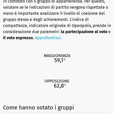
in contrasto con il gruppo di appartenenza. Per questo,
valutare se le indicazioni di partito vengono rispettate o
meno è importante analizzare il livello di coesione del
gruppo stesso e degli schieramenti. L’indice di
compattezza, indicatore originale di Openpolis, prende in
considerazione due parametri:
la partecipazione al voto
e
il voto espresso
.
Approfondisci
.
MAGGIORANZA
59,1
%
OPPOSIZIONE
62,8
%
Come hanno votato i gruppi