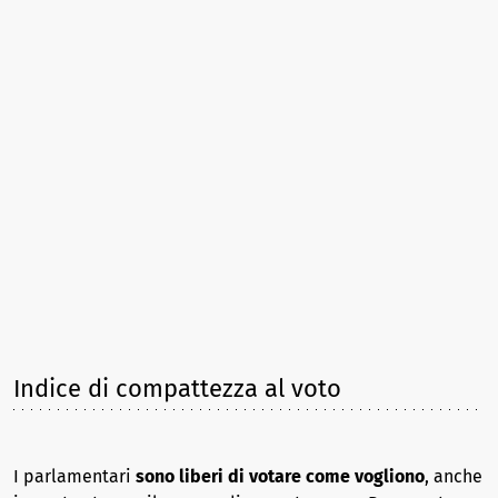
Indice di compattezza al voto
I parlamentari
sono liberi di votare come vogliono
, anche