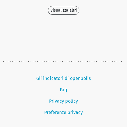
Visualizza altri
Gli indicatori di openpolis
Faq
Privacy policy
Preferenze privacy