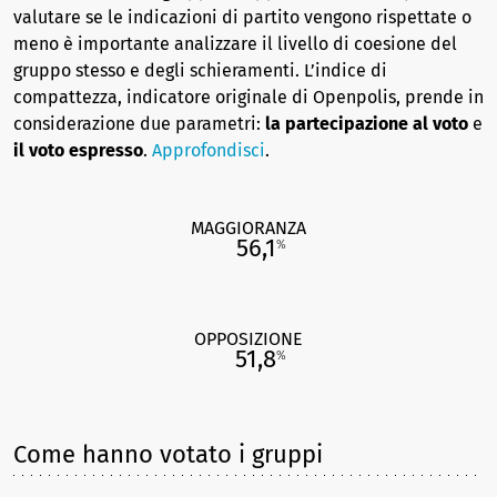
valutare se le indicazioni di partito vengono rispettate o
meno è importante analizzare il livello di coesione del
gruppo stesso e degli schieramenti. L’indice di
compattezza, indicatore originale di Openpolis, prende in
considerazione due parametri:
la partecipazione al voto
e
il voto espresso
.
Approfondisci
.
MAGGIORANZA
56,1
%
OPPOSIZIONE
51,8
%
Come hanno votato i gruppi