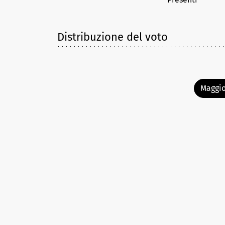
Distribuzione del voto
Maggio