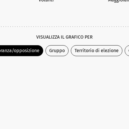
VISUALIZZA IL GRAFICO PER
ranza/opposizione
Gruppo
Territorio di elezione