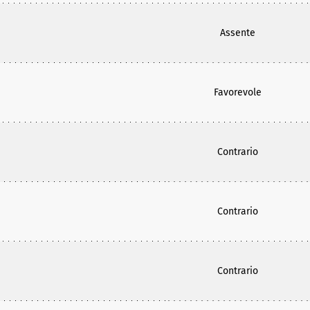
Assente
Favorevole
Contrario
Contrario
Contrario