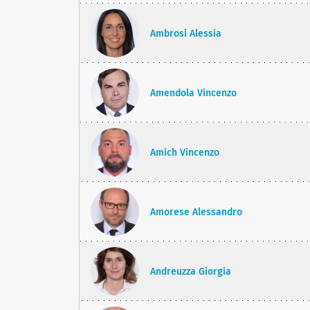
Ambrosi Alessia
Amendola Vincenzo
Amich Vincenzo
Amorese Alessandro
Andreuzza Giorgia