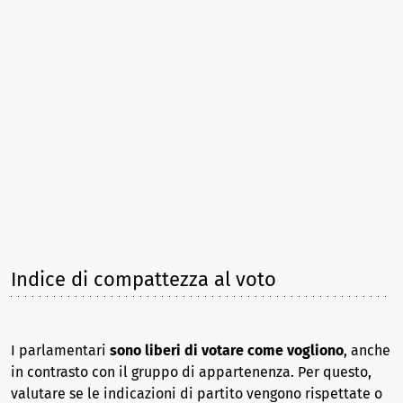
Indice di compattezza al voto
I parlamentari
sono liberi di votare come vogliono
, anche
in contrasto con il gruppo di appartenenza. Per questo,
valutare se le indicazioni di partito vengono rispettate o