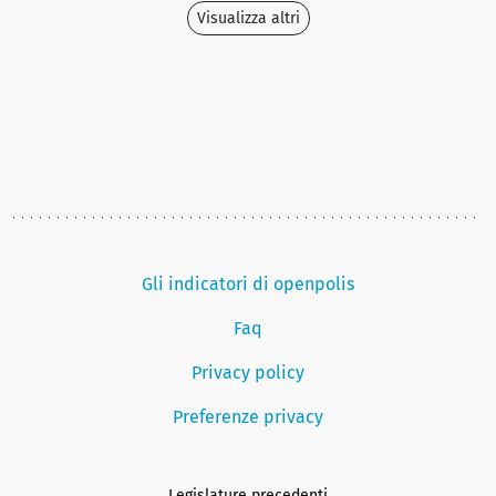
Visualizza altri
Gli indicatori di openpolis
Faq
Privacy policy
Preferenze privacy
Legislature precedenti