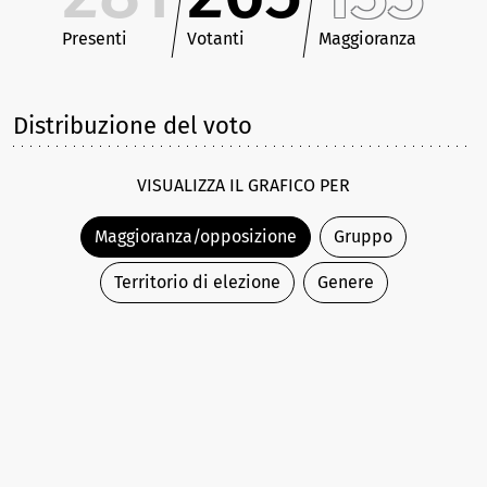
Presenti
Votanti
Maggioranza
Distribuzione del voto
VISUALIZZA IL GRAFICO PER
Maggioranza/opposizione
Gruppo
Territorio di elezione
Genere