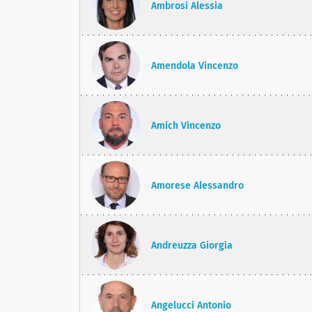
Ambrosi Alessia
Amendola Vincenzo
Amich Vincenzo
Amorese Alessandro
Andreuzza Giorgia
Angelucci Antonio