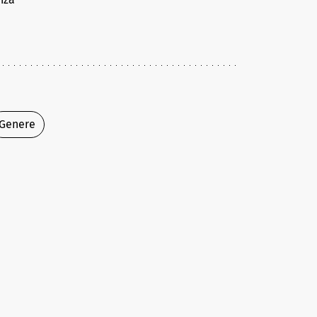
Genere