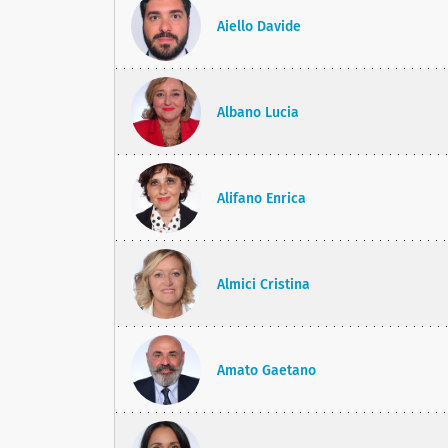
Aiello Davide
Albano Lucia
Alifano Enrica
Almici Cristina
Amato Gaetano