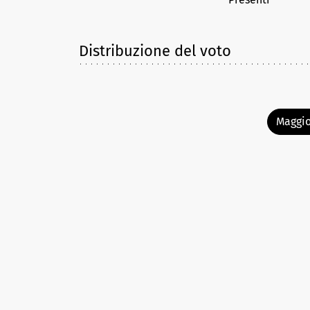
Distribuzione del voto
Maggio