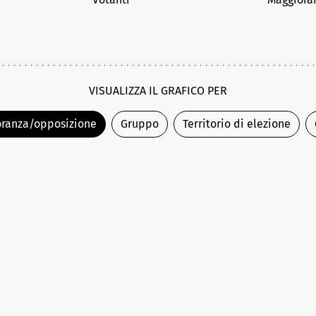
VISUALIZZA IL GRAFICO PER
ranza/opposizione
Gruppo
Territorio di elezione