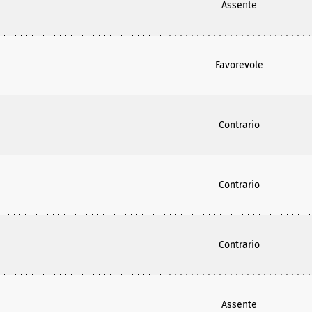
Assente
Favorevole
Contrario
Contrario
Contrario
Assente